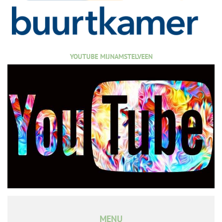
YOUTUBE MIJNAMSTELVEEN
MENU