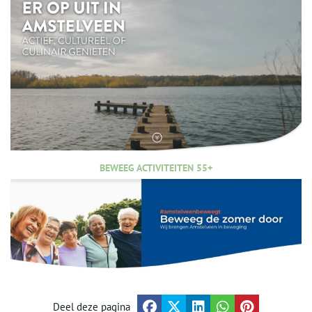
BEWEEG ACTIVITEITEN 55+
Deel deze pagina