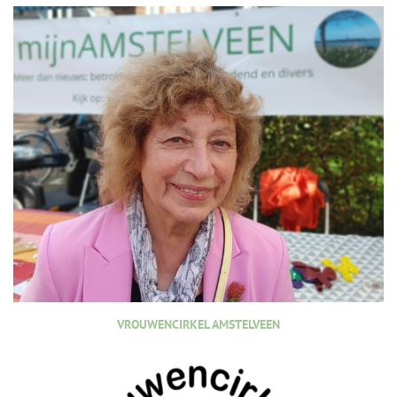
VROUWENCIRKEL AMSTELVEEN