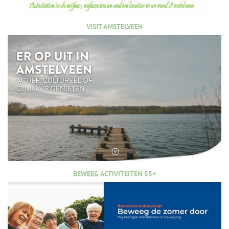
VISIT AMSTELVEEN
BEWEEG ACTIVITEITEN 55+