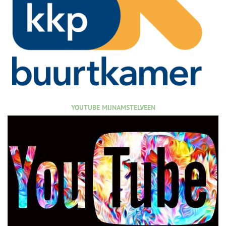
YOUTUBE MIJNAMSTELVEEN