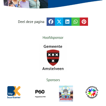
Deel deze pagina
Hoofdsponsor
Sponsors