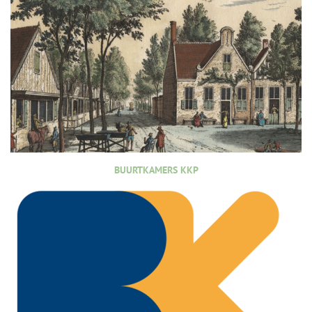
BUURTKAMERS KKP