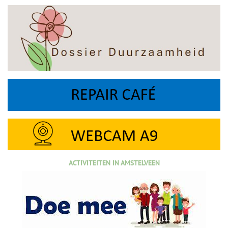
ACTIVITEITEN IN AMSTELVEEN