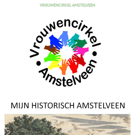
VROUWENCIRKEL AMSTELVEEN