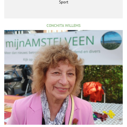
Sport
CONCHITA WILLEMS