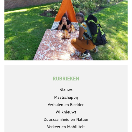
RUBRIEKEN
Nieuws
Maatschappij
Verhalen en Beelden
Wijknieuws
Duurzaamheid en Natuur
Verkeer en Mobiliteit