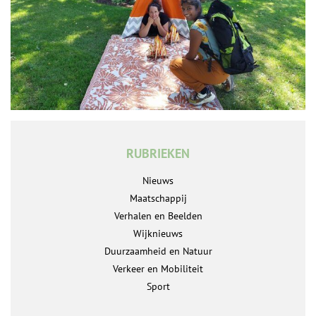
RUBRIEKEN
Nieuws
Maatschappij
Verhalen en Beelden
Wijknieuws
Duurzaamheid en Natuur
Verkeer en Mobiliteit
Sport