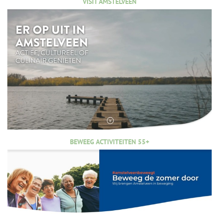
VISIT AMSTELVEEN
BEWEEG ACTIVITEITEN 55+