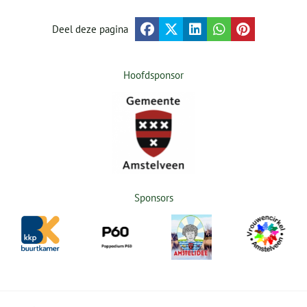
Deel deze pagina
Hoofdsponsor
Sponsors