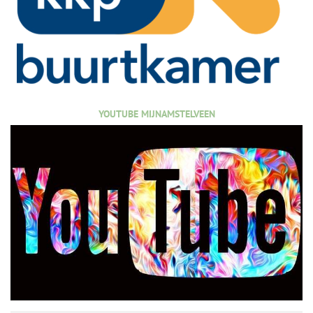
YOUTUBE MIJNAMSTELVEEN