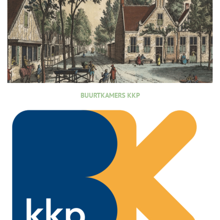
BUURTKAMERS KKP