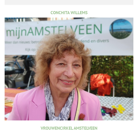
CONCHITA WILLEMS
VROUWENCIRKEL AMSTELVEEN