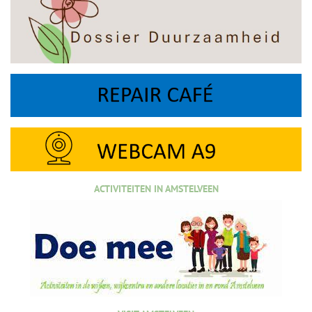
ACTIVITEITEN IN AMSTELVEEN