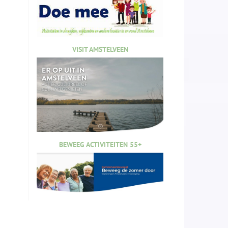
VISIT AMSTELVEEN
BEWEEG ACTIVITEITEN 55+