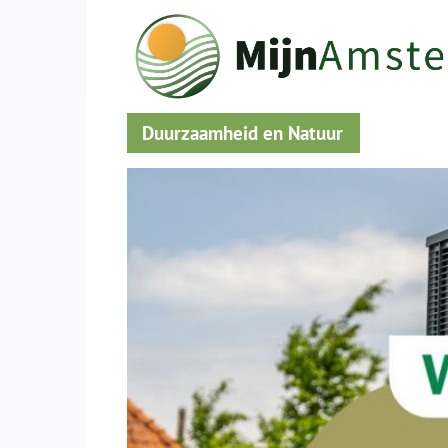
Duurzaamheid en Natuur