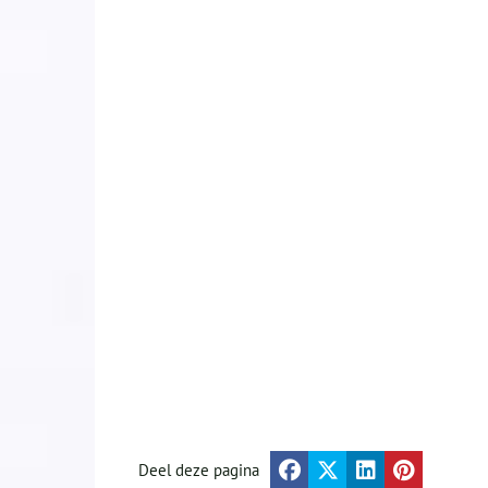
Deel deze pagina