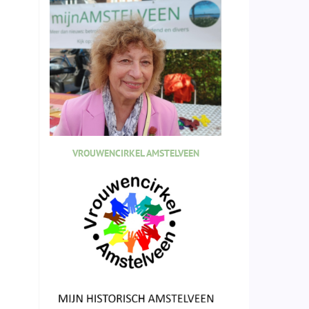
VROUWENCIRKEL AMSTELVEEN