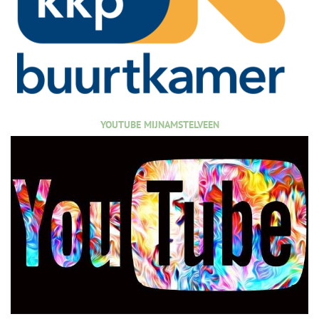
YOUTUBE MIJNAMSTELVEEN