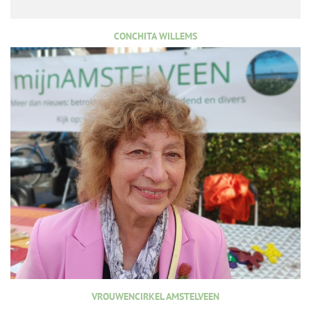
CONCHITA WILLEMS
VROUWENCIRKEL AMSTELVEEN