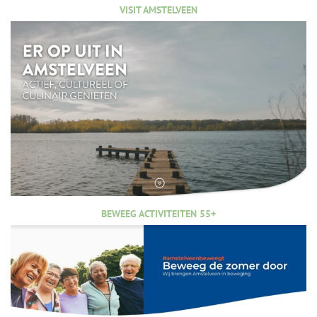
VISIT AMSTELVEEN
BEWEEG ACTIVITEITEN 55+