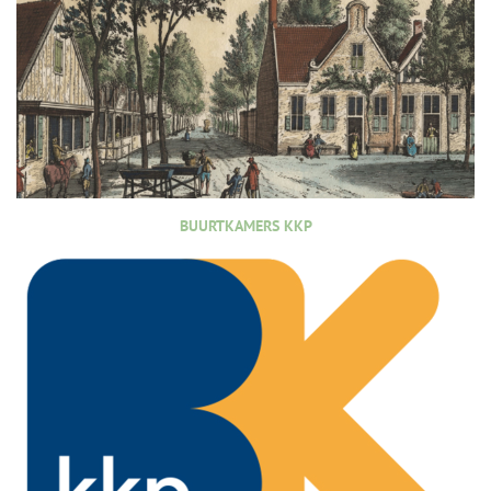
BUURTKAMERS KKP