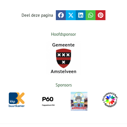
Deel deze pagina
Hoofdsponsor
Sponsors