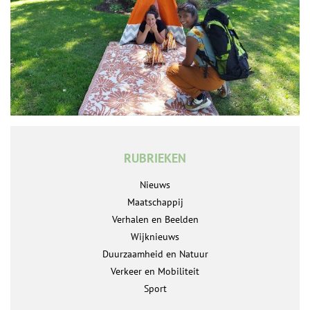
RUBRIEKEN
Nieuws
Maatschappij
Verhalen en Beelden
Wijknieuws
Duurzaamheid en Natuur
Verkeer en Mobiliteit
Sport