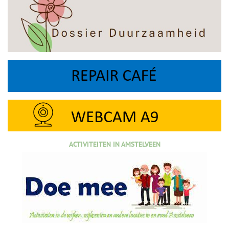
ACTIVITEITEN IN AMSTELVEEN