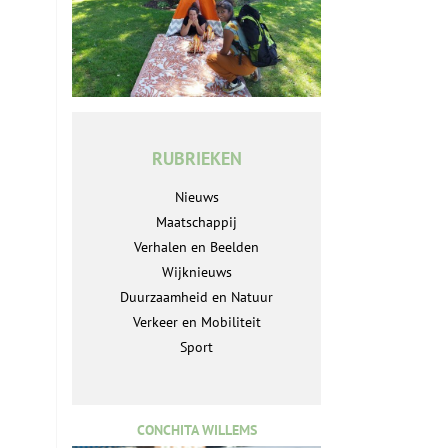
RUBRIEKEN
Nieuws
Maatschappij
Verhalen en Beelden
Wijknieuws
Duurzaamheid en Natuur
Verkeer en Mobiliteit
Sport
CONCHITA WILLEMS