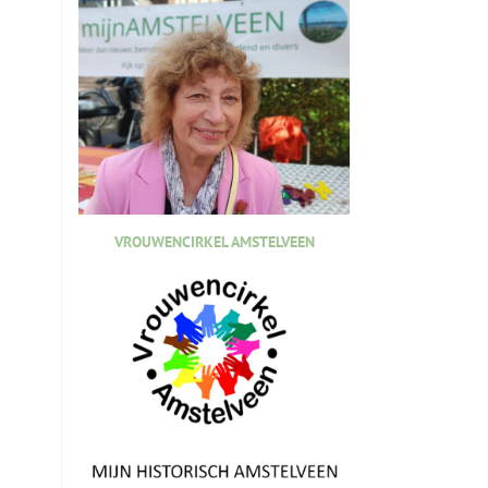
VROUWENCIRKEL AMSTELVEEN