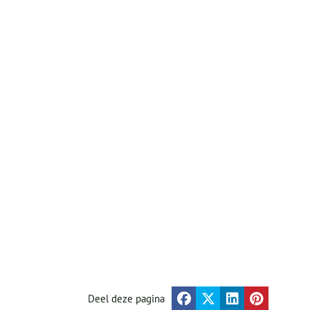
Deel deze pagina