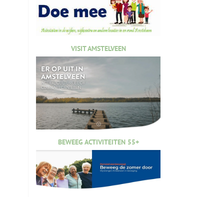
VISIT AMSTELVEEN
BEWEEG ACTIVITEITEN 55+