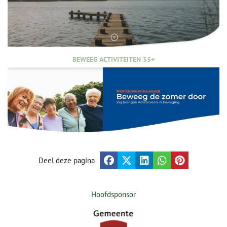
BEWEEG ACTIVITEITEN 55+
Deel deze pagina
Hoofdsponsor