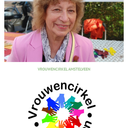
VROUWENCIRKEL AMSTELVEEN