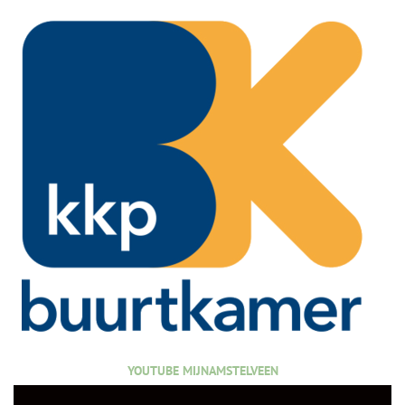
YOUTUBE MIJNAMSTELVEEN