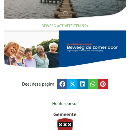
BEWEEG ACTIVITEITEN 55+
Deel deze pagina
Hoofdsponsor