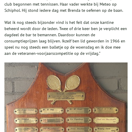
club begonnen met tennissen. Haar vader werkte bij Meteo op
Schiphol. Hij stond iedere dag met Brenda te oefenen op de baan.
Wat ik nog steeds bijzonder vind is het feit dat onze kantine
beheerd wordt door de leden. Twee of drie keer ben je verplicht een
dagdeel de bar te bemannen. Daardoor kunnen de
consumptieprijzen laag blijven. Ikzelf ben lid geworden in 1966 en
speel nu nog steeds een balletje op de woensdag en ik doe mee
aan de veteranen-voorjaarscompetitie op de vrijdag.”