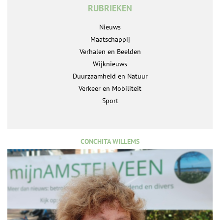
RUBRIEKEN
Nieuws
Maatschappij
Verhalen en Beelden
Wijknieuws
Duurzaamheid en Natuur
Verkeer en Mobiliteit
Sport
CONCHITA WILLEMS