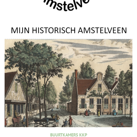
BUURTKAMERS KKP