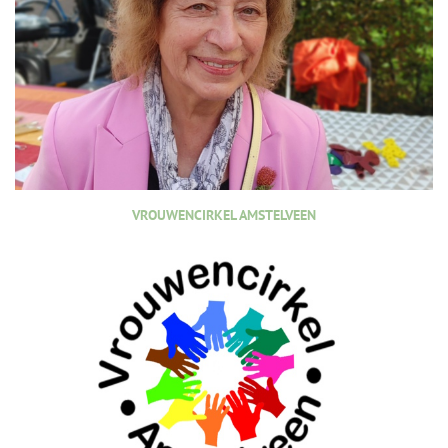
VROUWENCIRKEL AMSTELVEEN