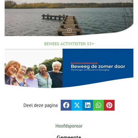
BEWEEG ACTIVITEITEN 55+
Deel deze pagina
Hoofdsponsor