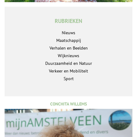
RUBRIEKEN
Nieuws
Maatschappij
Verhalen en Beelden
Wijknieuws
Duurzaamheid en Natuur
Verkeer en Mobiliteit
Sport
CONCHITA WILLEMS