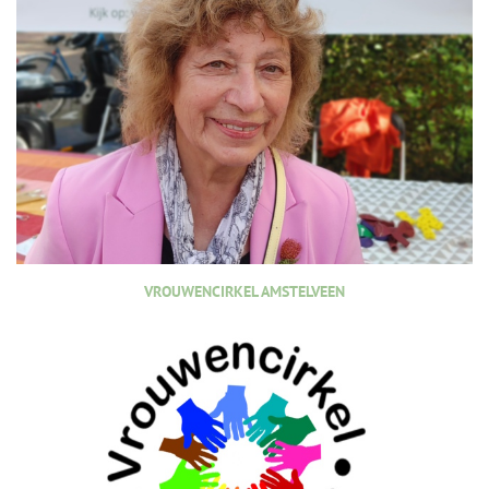
VROUWENCIRKEL AMSTELVEEN