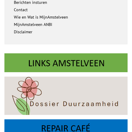
Berichten insturen
Contact
Wie en Wat is MijnAmstelveen
MijnAmstelveen ANBI
Disclaimer