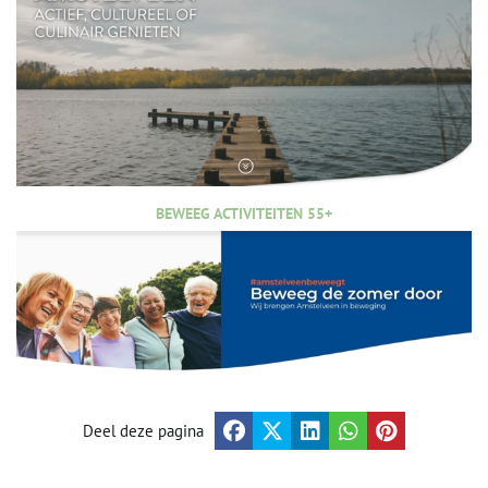
BEWEEG ACTIVITEITEN 55+
Deel deze pagina