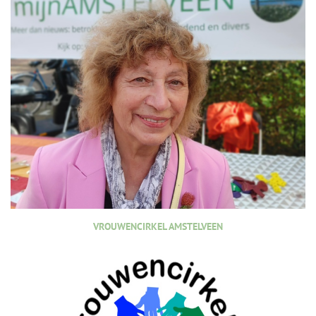
VROUWENCIRKEL AMSTELVEEN