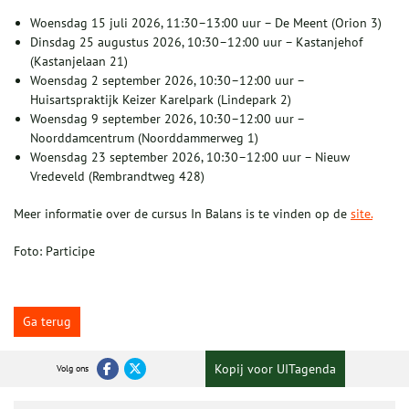
Woensdag 15 juli 2026, 11:30–13:00 uur – De Meent (Orion 3)
Dinsdag 25 augustus 2026, 10:30–12:00 uur – Kastanjehof
(Kastanjelaan 21)
Woensdag 2 september 2026, 10:30–12:00 uur –
Huisartspraktijk Keizer Karelpark (Lindepark 2)
Woensdag 9 september 2026, 10:30–12:00 uur –
Noorddamcentrum (Noorddammerweg 1)
Woensdag 23 september 2026, 10:30–12:00 uur – Nieuw
Vredeveld (Rembrandtweg 428)
Meer informatie over de cursus In Balans is te vinden op de
site.
Foto: Participe
Ga terug
Kopij voor UITagenda
Volg ons