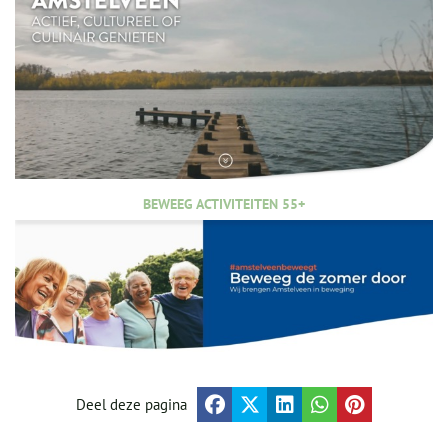
BEWEEG ACTIVITEITEN 55+
Deel deze pagina