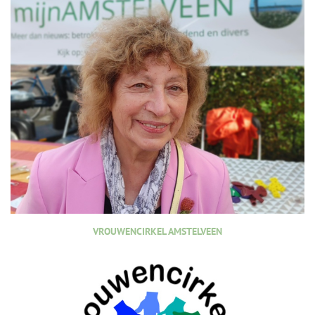
VROUWENCIRKEL AMSTELVEEN