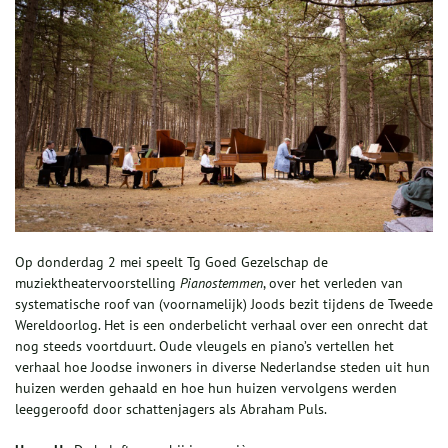
Op donderdag 2 mei speelt Tg Goed Gezelschap de
muziektheatervoorstelling
Pianostemmen
, over het verleden van
systematische roof van (voornamelijk) Joods bezit tijdens de Tweede
Wereldoorlog. Het is een onderbelicht verhaal over een onrecht dat
nog steeds voortduurt. Oude vleugels en piano’s vertellen het
verhaal hoe Joodse inwoners in diverse Nederlandse steden uit hun
huizen werden gehaald en hoe hun huizen vervolgens werden
leeggeroofd door schattenjagers als Abraham Puls.