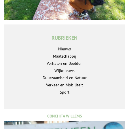
RUBRIEKEN
Nieuws
Maatschappij
Verhalen en Beelden
Wijknieuws
Duurzaamheid en Natuur
Verkeer en Mobiliteit
Sport
CONCHITA WILLEMS