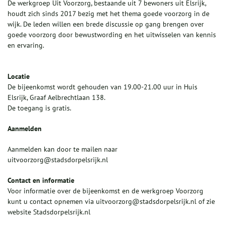
De werkgroep Uit Voorzorg, bestaande uit 7 bewoners uit Elsrijk,
houdt zich sinds 2017 bezig met het thema goede voorzorg in de
wijk. De leden willen een brede discussie op gang brengen over
goede voorzorg door bewustwording en het uitwisselen van kennis
en ervaring.
Locatie
De bijeenkomst wordt gehouden van 19.00-21.00 uur in Huis
Elsrijk, Graaf Aelbrechtlaan 138.
De toegang is gratis.
Aanmelden
Aanmelden kan door te mailen naar
uitvoorzorg@stadsdorpelsrijk.nl
Contact en informatie
Voor informatie over de bijeenkomst en de werkgroep Voorzorg
kunt u contact opnemen via uitvoorzorg@stadsdorpelsrijk.nl of zie
website Stadsdorpelsrijk.nl