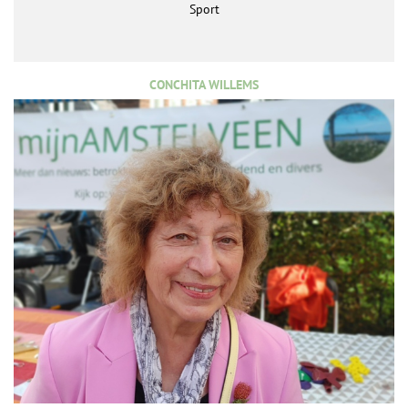
Sport
CONCHITA WILLEMS