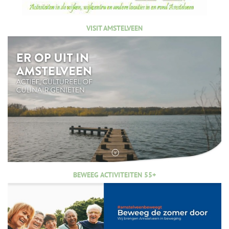
VISIT AMSTELVEEN
BEWEEG ACTIVITEITEN 55+