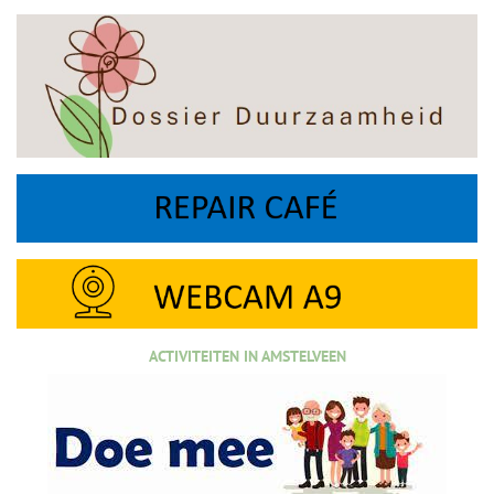
ACTIVITEITEN IN AMSTELVEEN