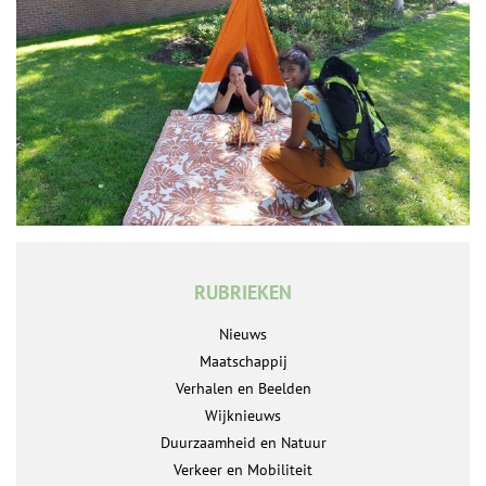
RUBRIEKEN
Nieuws
Maatschappij
Verhalen en Beelden
Wijknieuws
Duurzaamheid en Natuur
Verkeer en Mobiliteit