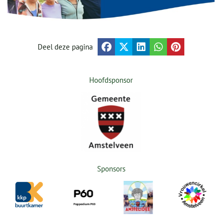
Deel deze pagina
Hoofdsponsor
Sponsors