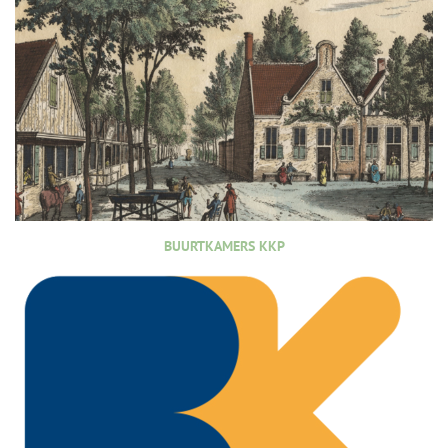
BUURTKAMERS KKP