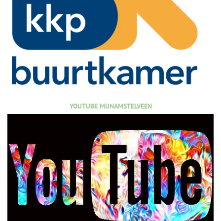
YOUTUBE MIJNAMSTELVEEN