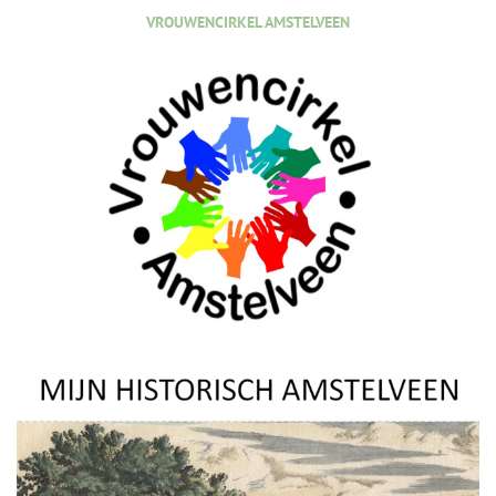
VROUWENCIRKEL AMSTELVEEN