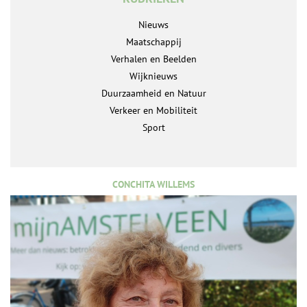
Nieuws
Maatschappij
Verhalen en Beelden
Wijknieuws
Duurzaamheid en Natuur
Verkeer en Mobiliteit
Sport
CONCHITA WILLEMS