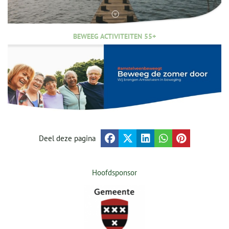
BEWEEG ACTIVITEITEN 55+
Deel deze pagina
Hoofdsponsor