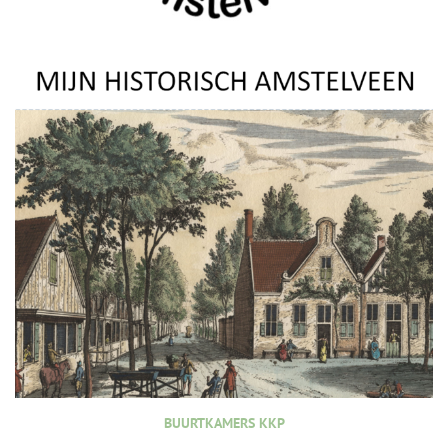
BUURTKAMERS KKP