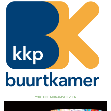
YOUTUBE MIJNAMSTELVEEN