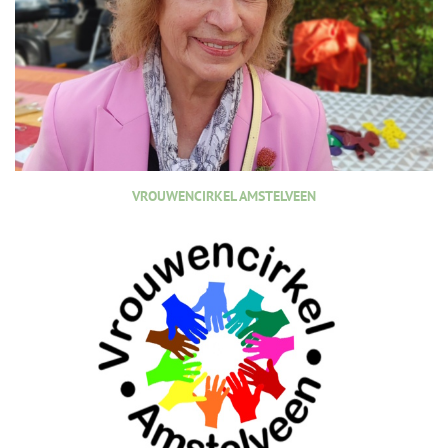
VROUWENCIRKEL AMSTELVEEN