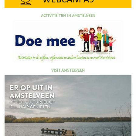
ACTIVITEITEN IN AMSTELVEEN
VISIT AMSTELVEEN