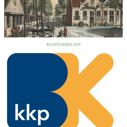
BUURTKAMERS KKP