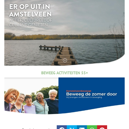
BEWEEG ACTIVITEITEN 55+