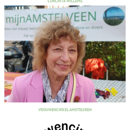
CONCHITA WILLEMS
VROUWENCIRKEL AMSTELVEEN