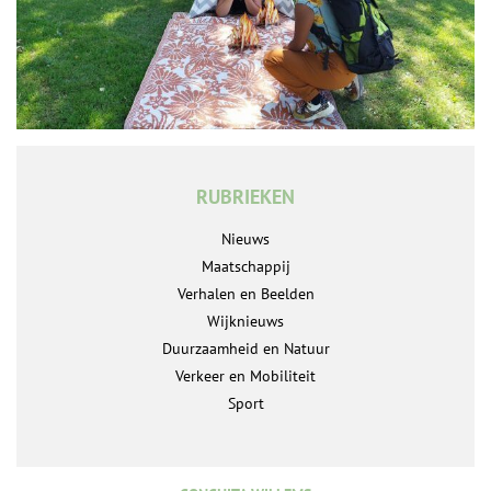
RUBRIEKEN
Nieuws
Maatschappij
Verhalen en Beelden
Wijknieuws
Duurzaamheid en Natuur
Verkeer en Mobiliteit
Sport