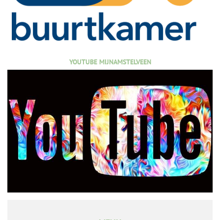
YOUTUBE MIJNAMSTELVEEN