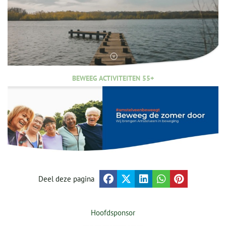
BEWEEG ACTIVITEITEN 55+
Deel deze pagina
Hoofdsponsor