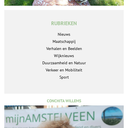
RUBRIEKEN
Nieuws
Maatschappij
Verhalen en Beelden
Wijknieuws
Duurzaamheid en Natuur
Verkeer en Mobiliteit
Sport
CONCHITA WILLEMS