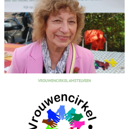
VROUWENCIRKEL AMSTELVEEN