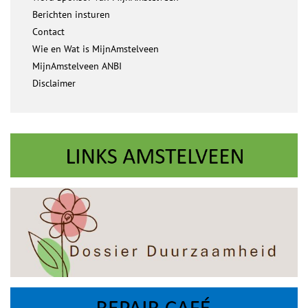
Berichten insturen
Contact
Wie en Wat is MijnAmstelveen
MijnAmstelveen ANBI
Disclaimer