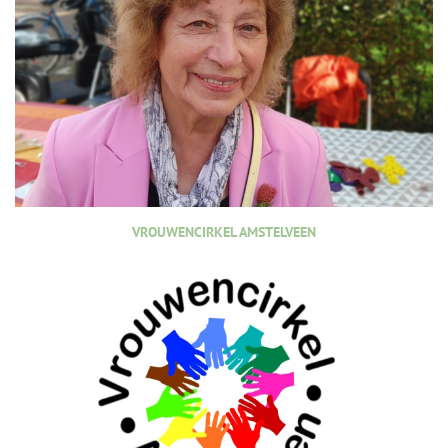
VROUWENCIRKEL AMSTELVEEN