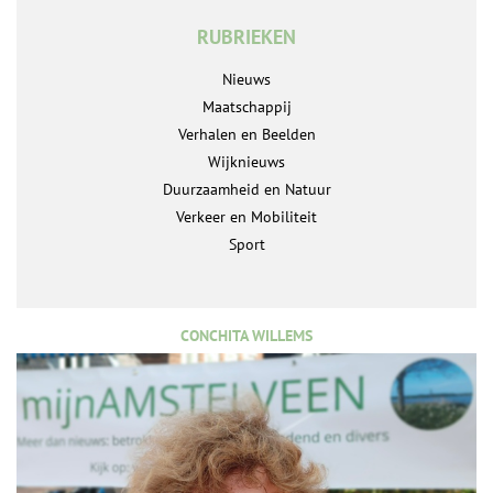
RUBRIEKEN
Nieuws
Maatschappij
Verhalen en Beelden
Wijknieuws
Duurzaamheid en Natuur
Verkeer en Mobiliteit
Sport
CONCHITA WILLEMS