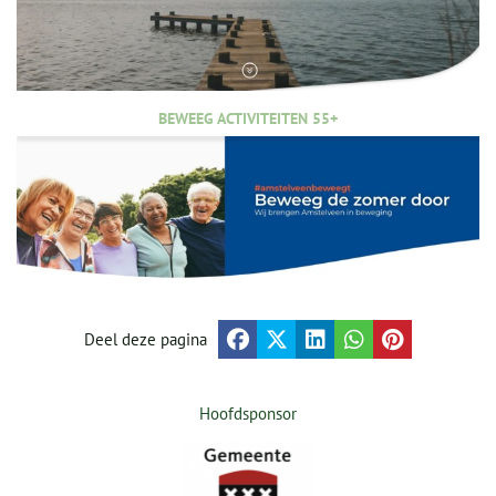
BEWEEG ACTIVITEITEN 55+
Deel deze pagina
Hoofdsponsor