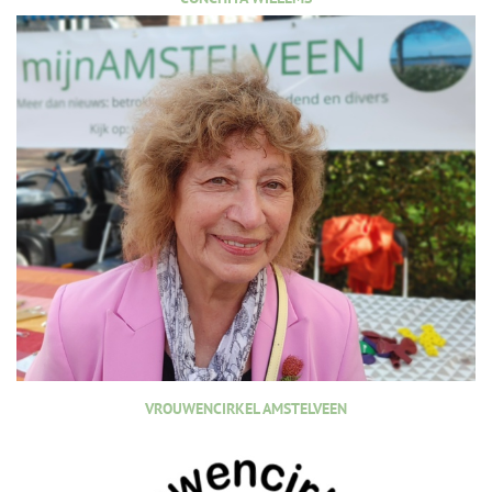
VROUWENCIRKEL AMSTELVEEN