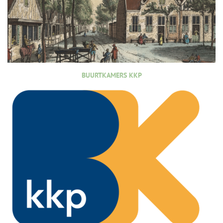
BUURTKAMERS KKP