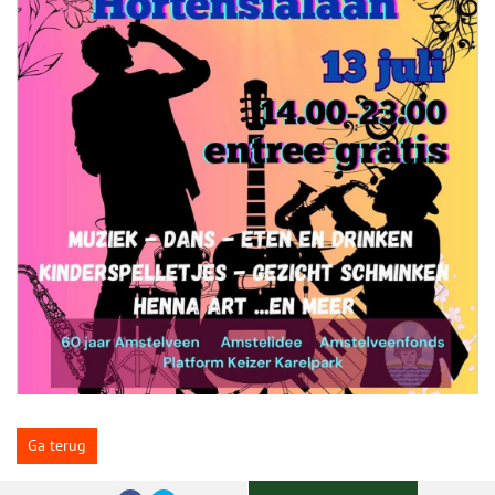
Ga terug