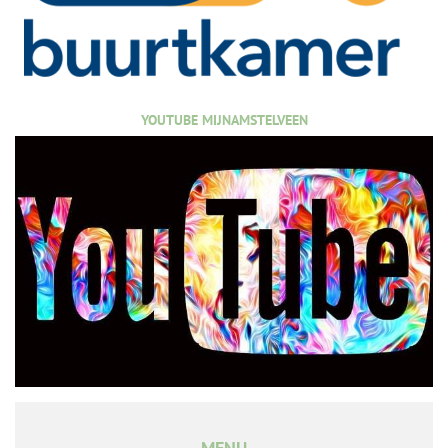
YOUTUBE MIJNAMSTELVEEN