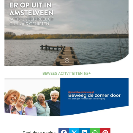
BEWEEG ACTIVITEITEN 55+
Deel deze pagina