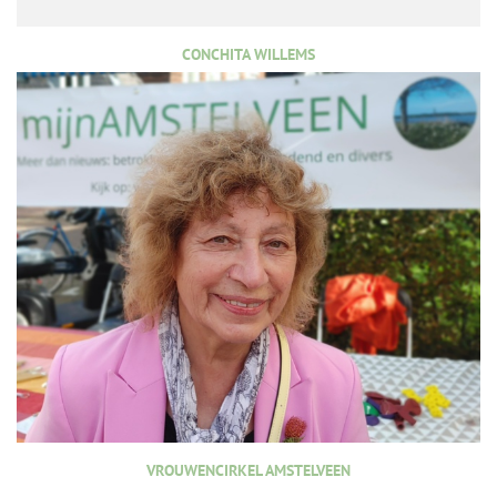
CONCHITA WILLEMS
VROUWENCIRKEL AMSTELVEEN