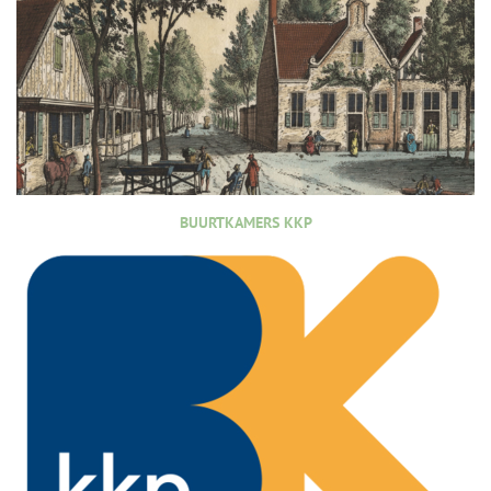
BUURTKAMERS KKP