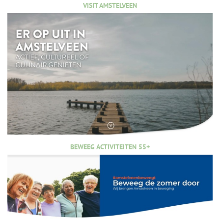
VISIT AMSTELVEEN
BEWEEG ACTIVITEITEN 55+