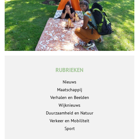
RUBRIEKEN
Nieuws
Maatschappij
Verhalen en Beelden
Wijknieuws
Duurzaamheid en Natuur
Verkeer en Mobiliteit
Sport