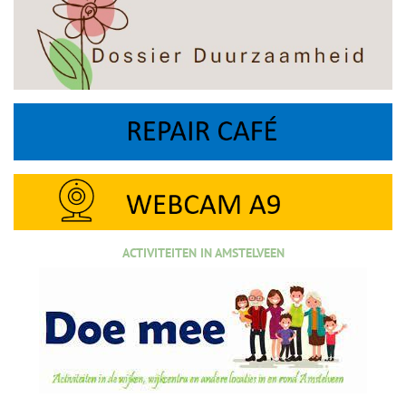
ACTIVITEITEN IN AMSTELVEEN