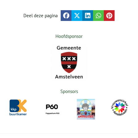
Deel deze pagina
Hoofdsponsor
Sponsors