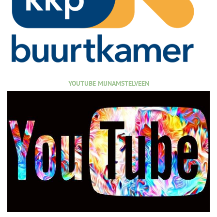
YOUTUBE MIJNAMSTELVEEN