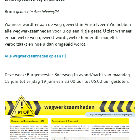
Bron:
gemeente Amstelveen/M
Wanneer wordt er aan de weg gewerkt in Amstelveen? We hebben
alle wegwerkzaamheden voor u op een rijtje gezet. U ziet wanneer
er aan welke weg gewerkt wordt, welke hinder dit mogelijk
veroorzaakt en hoe u dan omgeleid wordt.
Alle wegwerkzaamheden op een rij
Deze week: Burgemeester Boersweg in avond/nacht van maandag
15 juni tot vrijdag 19 juni van 23:00 uur tot 05:00 uur gesloten.