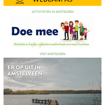
ACTIVITEITEN IN AMSTELVEEN
VISIT AMSTELVEEN