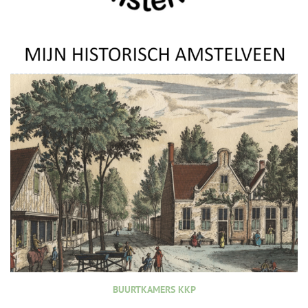
BUURTKAMERS KKP