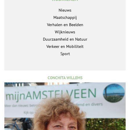
Nieuws
Maatschappij
Verhalen en Beelden
Wijknieuws
Duurzaamheid en Natuur
Verkeer en Mobiliteit
Sport
CONCHITA WILLEMS