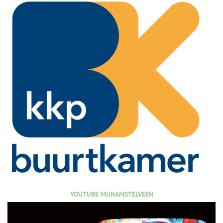
YOUTUBE MIJNAMSTELVEEN