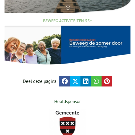
BEWEEG ACTIVITEITEN 55+
Deel deze pagina
Hoofdsponsor