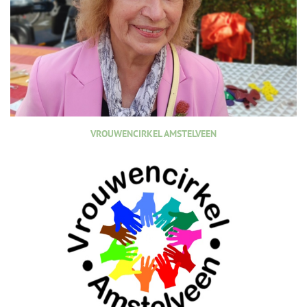
VROUWENCIRKEL AMSTELVEEN