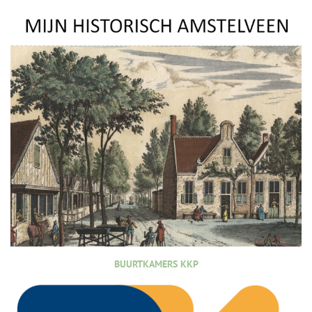
BUURTKAMERS KKP