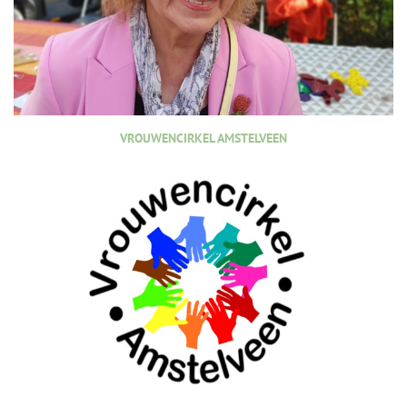
VROUWENCIRKEL AMSTELVEEN