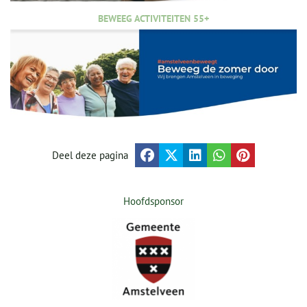
BEWEEG ACTIVITEITEN 55+
Deel deze pagina
Hoofdsponsor