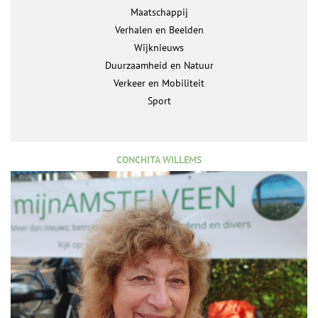
Maatschappij
Verhalen en Beelden
Wijknieuws
Duurzaamheid en Natuur
Verkeer en Mobiliteit
Sport
CONCHITA WILLEMS