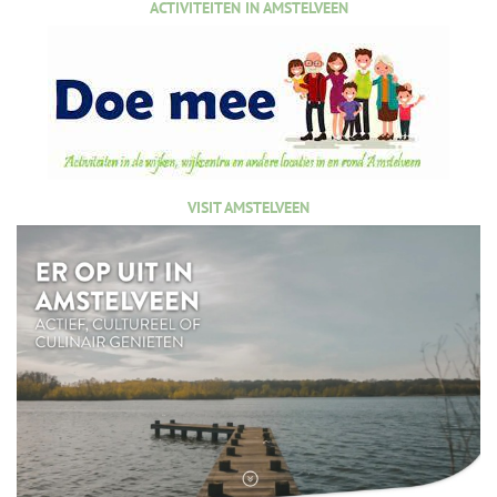
ACTIVITEITEN IN AMSTELVEEN
VISIT AMSTELVEEN