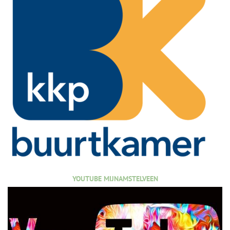
YOUTUBE MIJNAMSTELVEEN