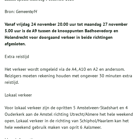
Bron:
Gemeente/H
Vanaf vrijdag 24 november 20.00 uur tot maandag 27 november
5.00 uur is de A9 tussen de knooppunten Badhoevedorp en
Holendrecht voor doorgaand verkeer in beide richtingen
afgesloten.
Extra reistijd
Het verkeer wordt omgeleid via de A4, A10 en A2 en andersom.
Reizigers moeten rekening houden met ongeveer 30 minuten extra
reistijd.
Lokaal verkeer
Voor lokaal verkeer zijn de opritten 5 Amstelveen-Stadshart en 4
Ouderkerk aan de Amstel richting Utrecht/Almere het hele weekend
open. Lokaal verkeer in de richting van Schiphol/Haarlem kan het
hele weekend gebruik maken van oprit 6 Aalsmeer.