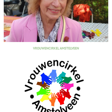
VROUWENCIRKEL AMSTELVEEN