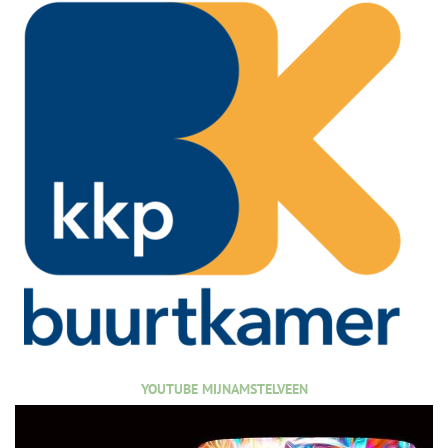
YOUTUBE MIJNAMSTELVEEN