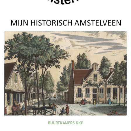
BUURTKAMERS KKP