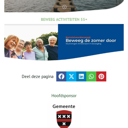
BEWEEG ACTIVITEITEN 55+
Deel deze pagina
Hoofdsponsor