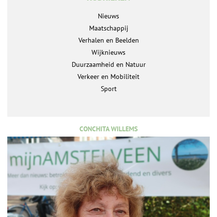
Nieuws
Maatschappij
Verhalen en Beelden
Wijknieuws
Duurzaamheid en Natuur
Verkeer en Mobiliteit
Sport
CONCHITA WILLEMS