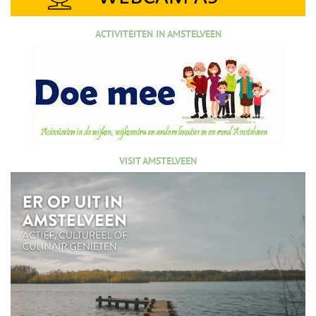
ACTIVITEITEN IN AMSTELVEEN
VISIT AMSTELVEEN