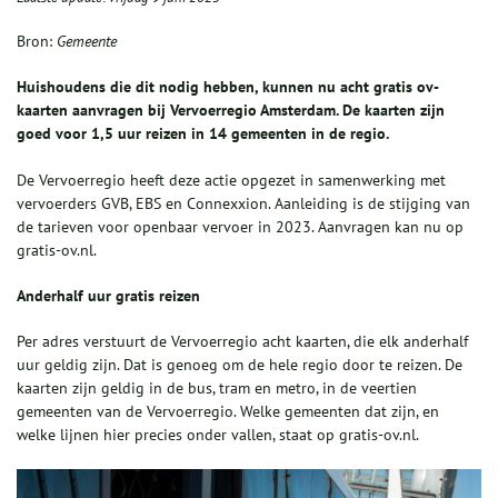
Bron:
Gemeente
Huishoudens die dit nodig hebben, kunnen nu acht gratis ov-
kaarten aanvragen bij Vervoerregio Amsterdam. De kaarten zijn
goed voor 1,5 uur reizen in 14 gemeenten in de regio.
De Vervoerregio heeft deze actie opgezet in samenwerking met
vervoerders GVB, EBS en Connexxion. Aanleiding is de stijging van
de tarieven voor openbaar vervoer in 2023. Aanvragen kan nu op
gratis-ov.nl.
Anderhalf uur gratis reizen
Per adres verstuurt de Vervoerregio acht kaarten, die elk anderhalf
uur geldig zijn. Dat is genoeg om de hele regio door te reizen. De
kaarten zijn geldig in de bus, tram en metro, in de veertien
gemeenten van de Vervoerregio. Welke gemeenten dat zijn, en
welke lijnen hier precies onder vallen, staat op gratis-ov.nl.