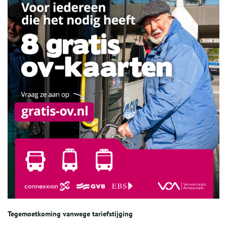
Tegemoetkoming vanwege tariefstijging