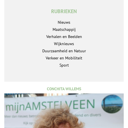
RUBRIEKEN
Nieuws
Maatschappij
Verhalen en Beelden
Wijknieuws
Duurzaamheid en Natuur
Verkeer en Mobiliteit
Sport
CONCHITA WILLEMS