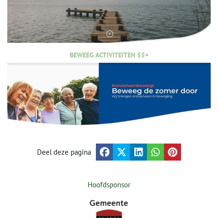
BEWEEG ACTIVITEITEN 55+
Deel deze pagina
Hoofdsponsor