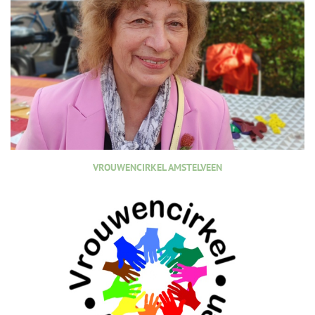
VROUWENCIRKEL AMSTELVEEN