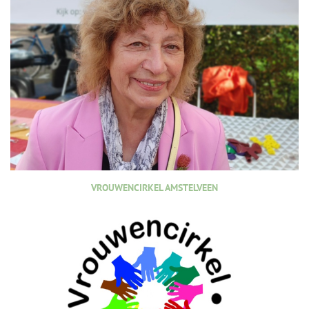
VROUWENCIRKEL AMSTELVEEN