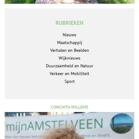
RUBRIEKEN
Nieuws
Maatschappij
Verhalen en Beelden
Wijknieuws
Duurzaamheid en Natuur
Verkeer en Mobiliteit
Sport
CONCHITA WILLEMS