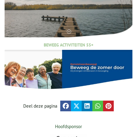
BEWEEG ACTIVITEITEN 55+
Deel deze pagina
Hoofdsponsor