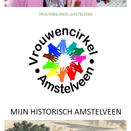
VROUWENCIRKEL AMSTELVEEN