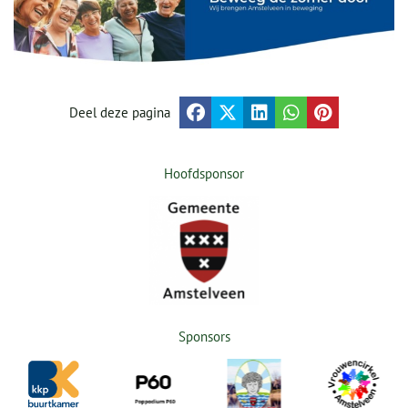
Deel deze pagina
Hoofdsponsor
Sponsors