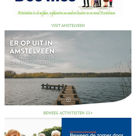
VISIT AMSTELVEEN
BEWEEG ACTIVITEITEN 55+