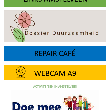
ACTIVITEITEN IN AMSTELVEEN