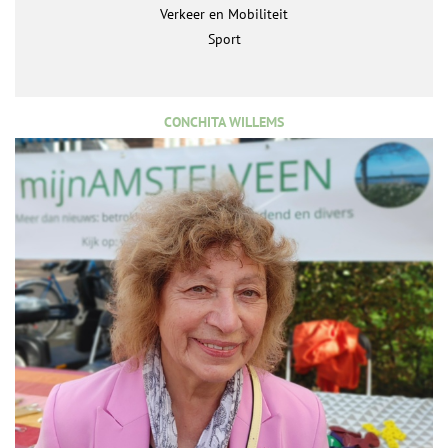
Verkeer en Mobiliteit
Sport
CONCHITA WILLEMS