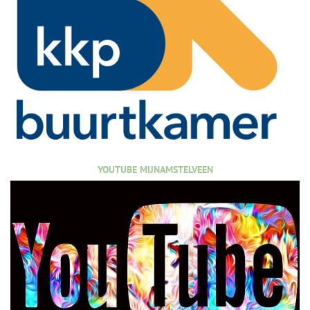
YOUTUBE MIJNAMSTELVEEN