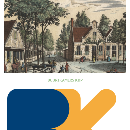
BUURTKAMERS KKP