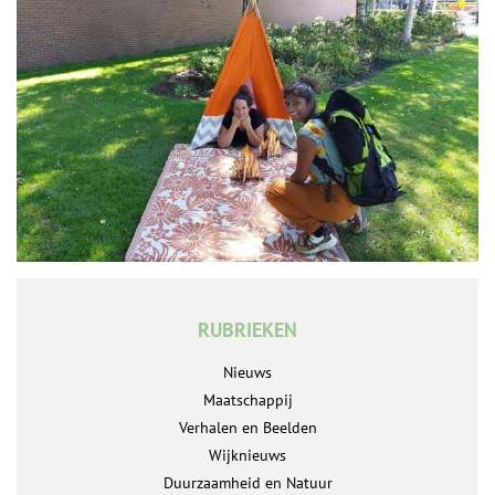
RUBRIEKEN
Nieuws
Maatschappij
Verhalen en Beelden
Wijknieuws
Duurzaamheid en Natuur