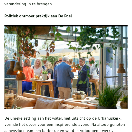
verandering in te brengen.
Politiek ontmoet praktijk aan De Poel
De unieke setting aan het water, met uitzicht op de Urbanuskerk,
vormde het decor voor een inspirerende avond. Na afloop genoten
aanwezigen van een barbecue en werd er volop genetwerkt.