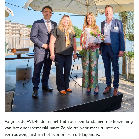
Volgens de VVD-leider is het tijd voor een fundamentele herziening
van het ondernemersklimaat. Ze pleitte voor meer ruimte en
vertrouwen, juist nu het economisch uitdagend is.