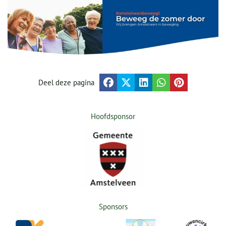
Deel deze pagina
Hoofdsponsor
Sponsors