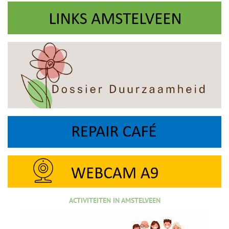
ACTIVITEITEN IN AMSTELVEEN