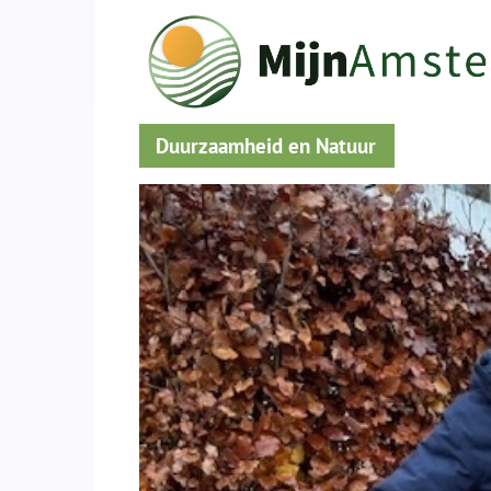
Duurzaamheid en Natuur