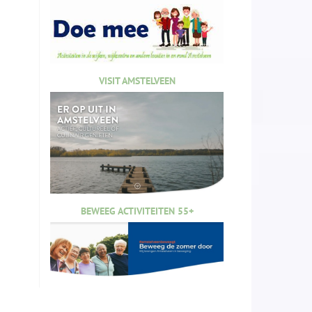
VISIT AMSTELVEEN
BEWEEG ACTIVITEITEN 55+