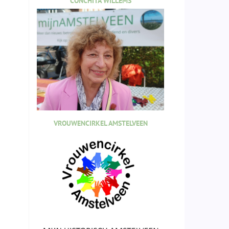
CONCHITA WILLEMS
VROUWENCIRKEL AMSTELVEEN