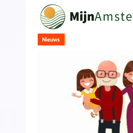
Nieuws