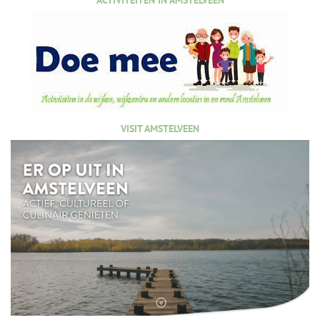
ACTIVITEITEN IN AMSTELVEEN
VISIT AMSTELVEEN