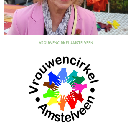
VROUWENCIRKEL AMSTELVEEN