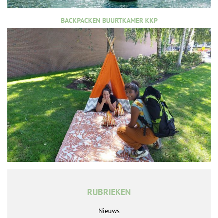
BACKPACKEN BUURTKAMER KKP
RUBRIEKEN
Nieuws