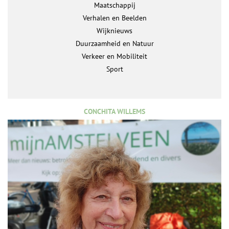
Maatschappij
Verhalen en Beelden
Wijknieuws
Duurzaamheid en Natuur
Verkeer en Mobiliteit
Sport
CONCHITA WILLEMS