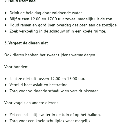
2. Houd uzelf koel
Drink de hele dag door voldoende water.
Blijf tussen 12.00 en 17.00 uur zoveel mogelijk uit de zon.
Houd ramen en gordijnen overdag gesloten aan de zonzijde.
Zoek verkoeling in de schaduw of in een koele ruimte.
3. Vergeet de dieren niet
Ook dieren hebben het zwaar tijdens warme dagen.
Voor honden:
Laat ze niet uit tussen 12.00 en 15.00 uur.
Vermijd heet asfalt en bestrating.
Zorg voor voldoende schaduw en vers drinkwater.
Voor vogels en andere dieren:
Zet een schaaltje water in de tuin of op het balkon.
Zorg voor een koele schuilplek waar mogelijk.