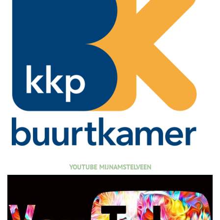
YOUTUBE MIJNAMSTELVEEN