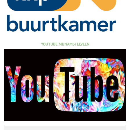
YOUTUBE MIJNAMSTELVEEN