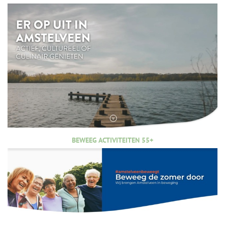
BEWEEG ACTIVITEITEN 55+