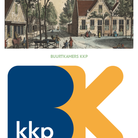
BUURTKAMERS KKP