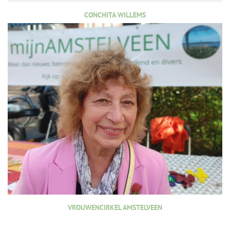
CONCHITA WILLEMS
VROUWENCIRKEL AMSTELVEEN