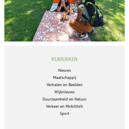
RUBRIEKEN
Nieuws
Maatschappij
Verhalen en Beelden
Wijknieuws
Duurzaamheid en Natuur
Verkeer en Mobiliteit
Sport