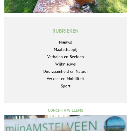
RUBRIEKEN
Nieuws
Maatschappij
Verhalen en Beelden
Wijknieuws
Duurzaamheid en Natuur
Verkeer en Mobiliteit
Sport
CONCHITA WILLEMS