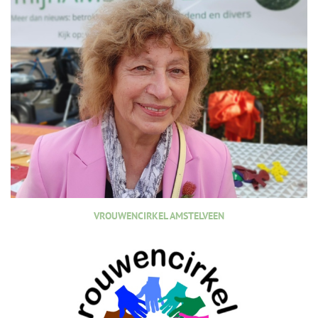
VROUWENCIRKEL AMSTELVEEN