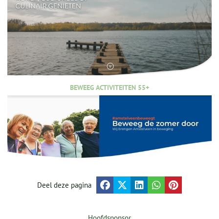
BEWEEG ACTIVITEITEN 55+
Deel deze pagina
Hoofdsponsor