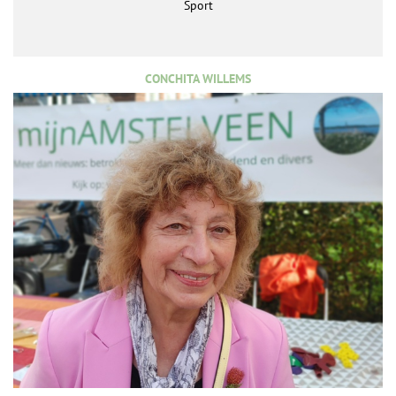
Sport
CONCHITA WILLEMS