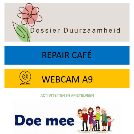
ACTIVITEITEN IN AMSTELVEEN