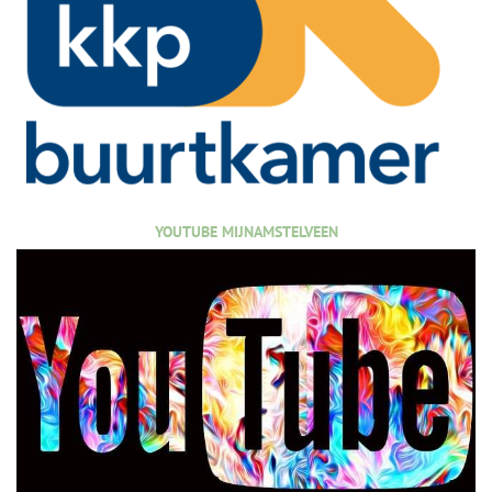
YOUTUBE MIJNAMSTELVEEN