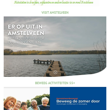
VISIT AMSTELVEEN
BEWEEG ACTIVITEITEN 55+