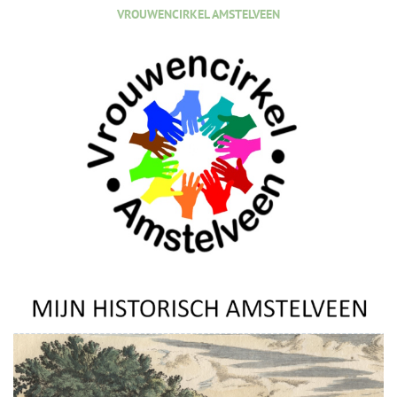
VROUWENCIRKEL AMSTELVEEN