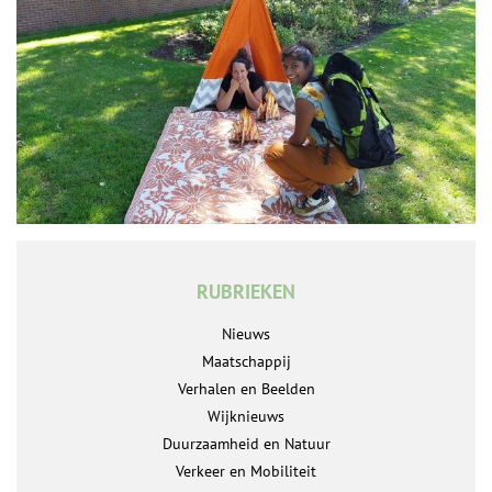
RUBRIEKEN
Nieuws
Maatschappij
Verhalen en Beelden
Wijknieuws
Duurzaamheid en Natuur
Verkeer en Mobiliteit