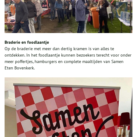
Braderie en foodlaantje
Op de braderie met meer dan dertig kramen is van alles te
ontdekken. In het foodlaantje kunnen bezoekers terecht voor onder
meer poffertjes, hamburgers en complete maaltijden van Samen
Eten Bovenkerk.