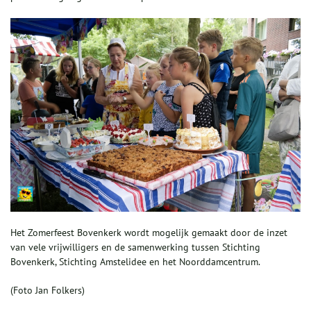
Het Zomerfeest Bovenkerk wordt mogelijk gemaakt door de inzet
van vele vrijwilligers en de samenwerking tussen Stichting
Bovenkerk, Stichting Amstelidee en het Noorddamcentrum.
(Foto Jan Folkers)