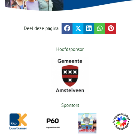
Deel deze pagina
Hoofdsponsor
Sponsors