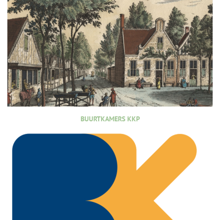
BUURTKAMERS KKP