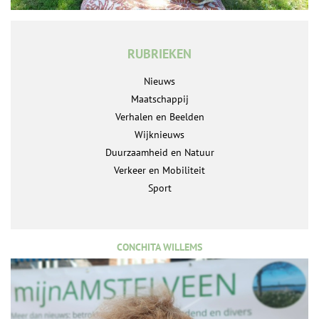
RUBRIEKEN
Nieuws
Maatschappij
Verhalen en Beelden
Wijknieuws
Duurzaamheid en Natuur
Verkeer en Mobiliteit
Sport
CONCHITA WILLEMS