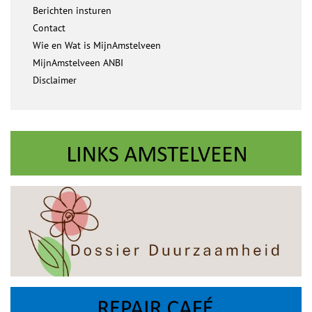
Berichten insturen
Contact
Wie en Wat is MijnAmstelveen
MijnAmstelveen ANBI
Disclaimer