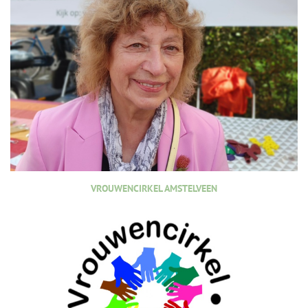
VROUWENCIRKEL AMSTELVEEN