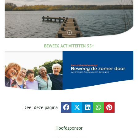
BEWEEG ACTIVITEITEN 55+
Deel deze pagina
Hoofdsponsor