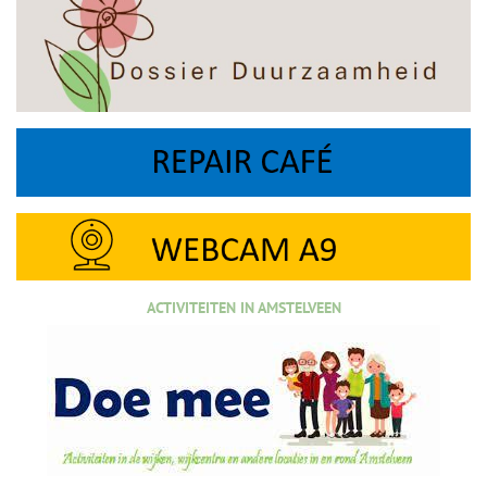
ACTIVITEITEN IN AMSTELVEEN