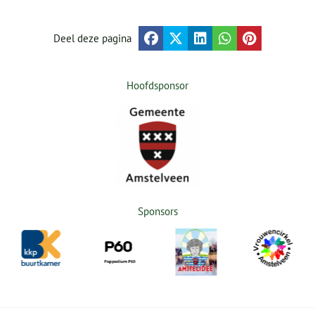
Deel deze pagina
Hoofdsponsor
Sponsors