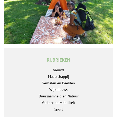
RUBRIEKEN
Nieuws
Maatschappij
Verhalen en Beelden
Wijknieuws
Duurzaamheid en Natuur
Verkeer en Mobiliteit
Sport