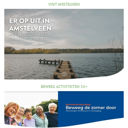
VISIT AMSTELVEEN
BEWEEG ACTIVITEITEN 55+