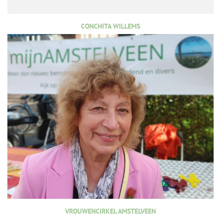
CONCHITA WILLEMS
VROUWENCIRKEL AMSTELVEEN