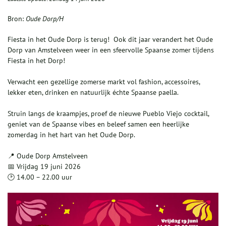
Bron:
Oude Dorp/H
Fiesta in het Oude Dorp is terug! Ook dit jaar verandert het Oude
Dorp van Amstelveen weer in een sfeervolle Spaanse zomer tijdens
Fiesta in het Dorp!
Verwacht een gezellige zomerse markt vol fashion, accessoires,
lekker eten, drinken en natuurlijk échte Spaanse paella.
Struin langs de kraampjes, proef de nieuwe Pueblo Viejo cocktail,
geniet van de Spaanse vibes en beleef samen een heerlijke
zomerdag in het hart van het Oude Dorp.
📍 Oude Dorp Amstelveen
📅 Vrijdag 19 juni 2026
🕑 14.00 – 22.00 uur