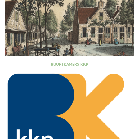
BUURTKAMERS KKP