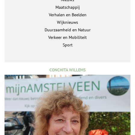
Maatschappij
Verhalen en Beelden
Wijknieuws
Duurzaamheid en Natuur
Verkeer en Mobiliteit
Sport
CONCHITA WILLEMS