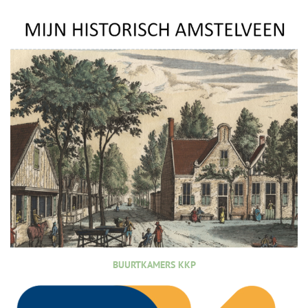
BUURTKAMERS KKP