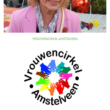
VROUWENCIRKEL AMSTELVEEN