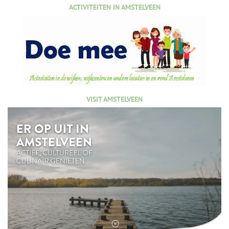
ACTIVITEITEN IN AMSTELVEEN
VISIT AMSTELVEEN