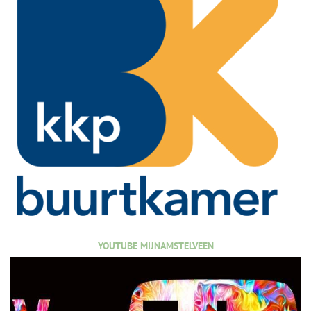
YOUTUBE MIJNAMSTELVEEN