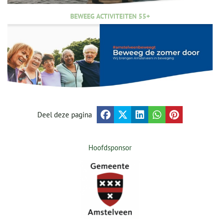
BEWEEG ACTIVITEITEN 55+
Deel deze pagina
Hoofdsponsor