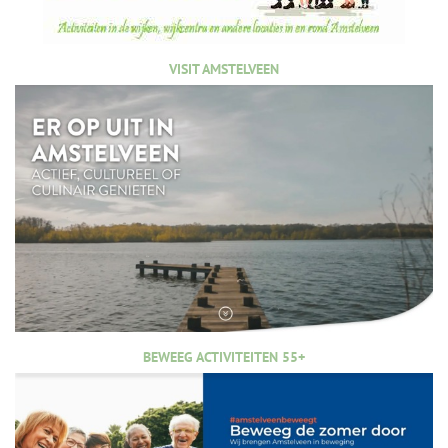
VISIT AMSTELVEEN
BEWEEG ACTIVITEITEN 55+