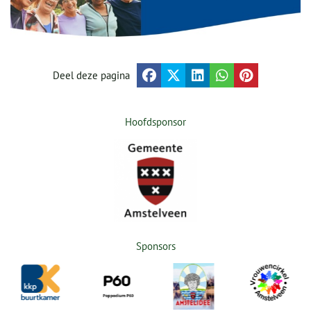
Deel deze pagina
Hoofdsponsor
Sponsors