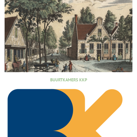
BUURTKAMERS KKP