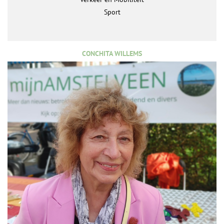
Sport
CONCHITA WILLEMS