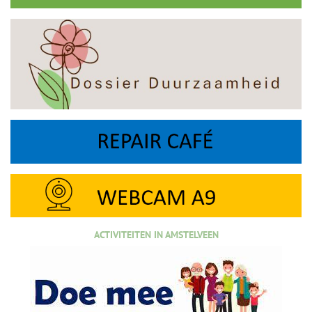
ACTIVITEITEN IN AMSTELVEEN