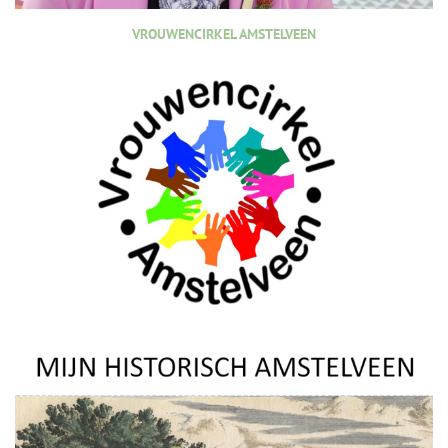
VROUWENCIRKEL AMSTELVEEN