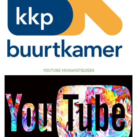
YOUTUBE MIJNAMSTELVEEN