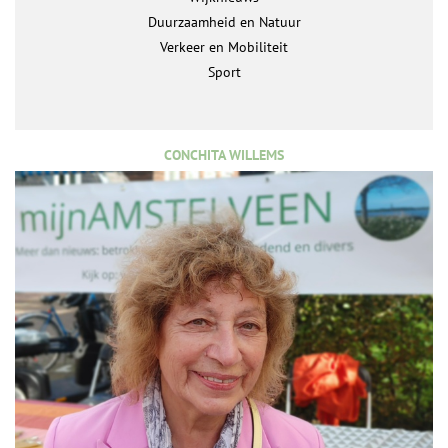
Duurzaamheid en Natuur
Verkeer en Mobiliteit
Sport
CONCHITA WILLEMS