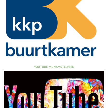
YOUTUBE MIJNAMSTELVEEN