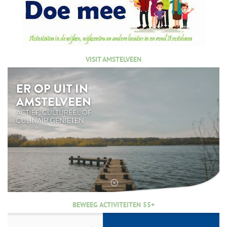
VISIT AMSTELVEEN
BEWEEG ACTIVITEITEN 55+