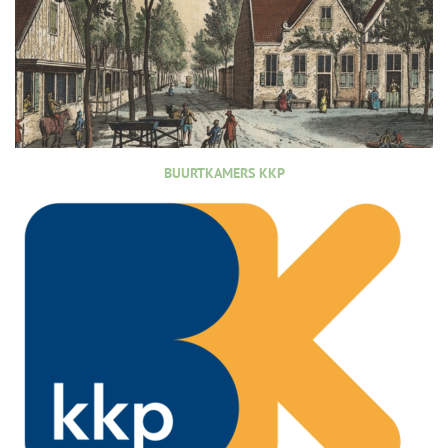
BUURTKAMERS KKP