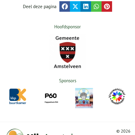
Deel deze pagina
Hoofdsponsor
Sponsors
©
2026