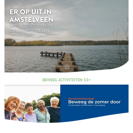
BEWEEG ACTIVITEITEN 55+