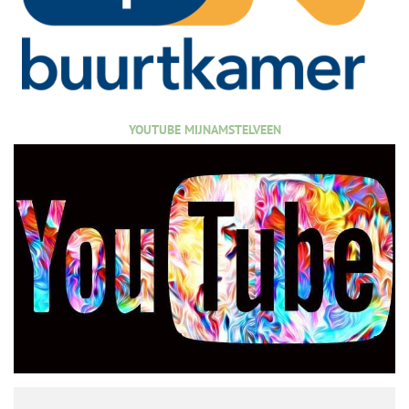
YOUTUBE MIJNAMSTELVEEN