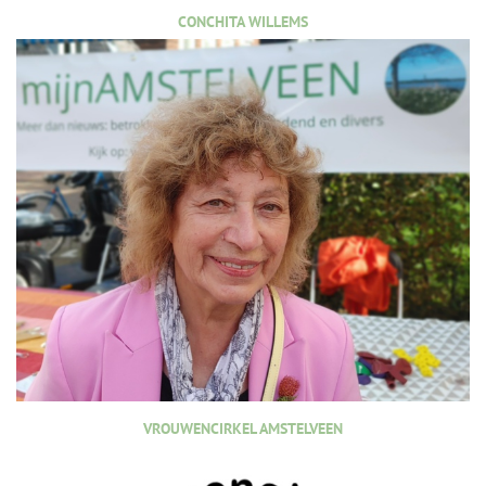
CONCHITA WILLEMS
VROUWENCIRKEL AMSTELVEEN