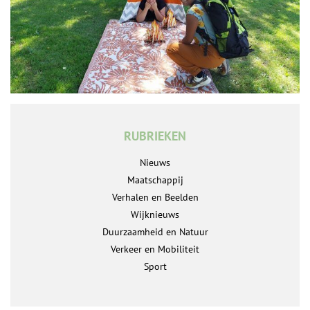
RUBRIEKEN
Nieuws
Maatschappij
Verhalen en Beelden
Wijknieuws
Duurzaamheid en Natuur
Verkeer en Mobiliteit
Sport