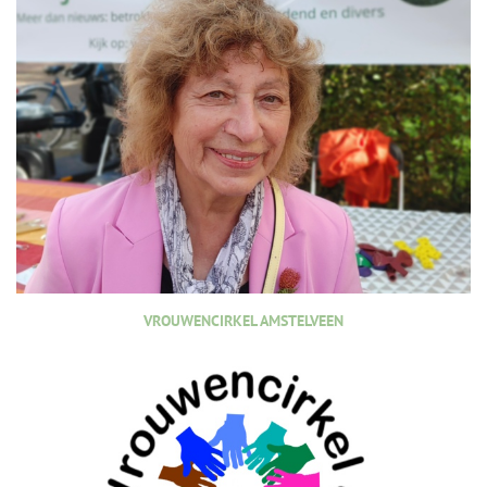
VROUWENCIRKEL AMSTELVEEN