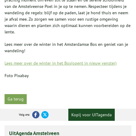
van de Amstelveense Poel in je op te nemen. Respecteer tijdens je
wandeling de regels: blijf op de paden, laat je hond thuis en neem
je afval mee. Zo zorgen we samen voor een rustige omgeving
waarin dieren en planten zich optimaal kunnen voorbereiden op de
lente.
Lees meer over de winter in het Amsterdamse Bos en geniet van je
wandeling!
Lees meer over de winter in het Bos(opent in nieuw venster)
Foto Pixabay
Ga terug
Kopij voor UITagenda
Volg ons
UitAgenda Amstelveen