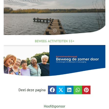
BEWEEG ACTIVITEITEN 55+
Deel deze pagina
Hoofdsponsor