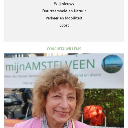
Wijknieuws
Duurzaamheid en Natuur
Verkeer en Mobiliteit
Sport
CONCHITA WILLEMS