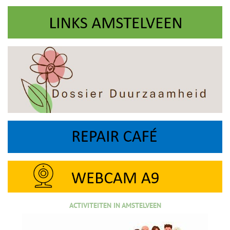
ACTIVITEITEN IN AMSTELVEEN