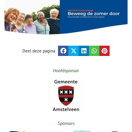
Deel deze pagina
Hoofdsponsor
Sponsors