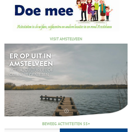
VISIT AMSTELVEEN
BEWEEG ACTIVITEITEN 55+