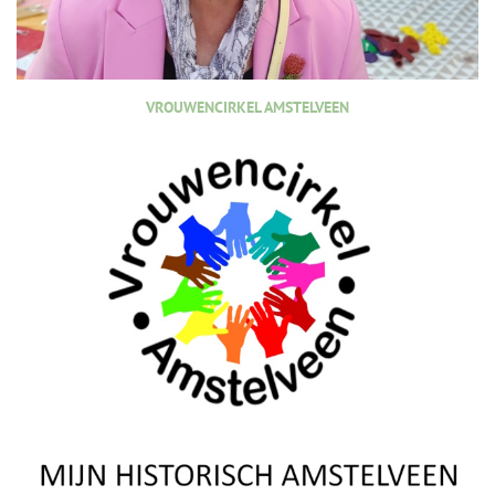
VROUWENCIRKEL AMSTELVEEN