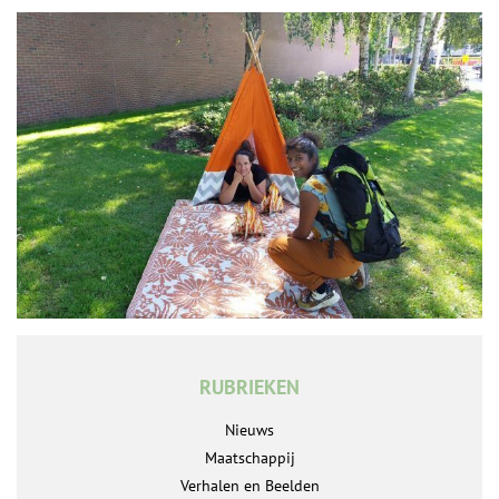
RUBRIEKEN
Nieuws
Maatschappij
Verhalen en Beelden