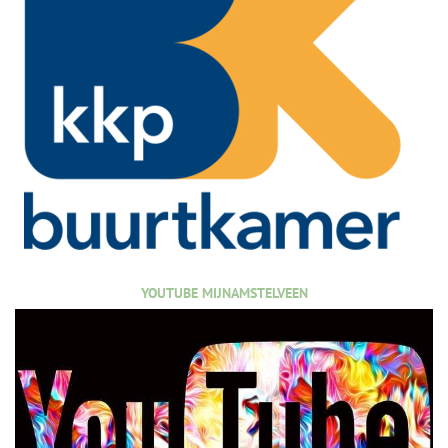
YOUTUBE MIJNAMSTELVEEN