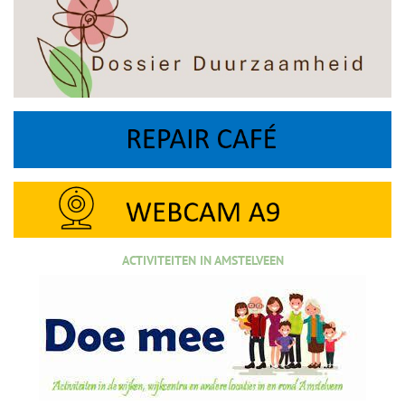
ACTIVITEITEN IN AMSTELVEEN