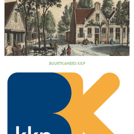
BUURTKAMERS KKP