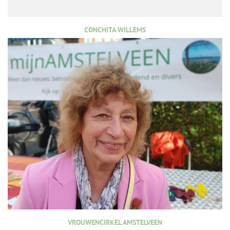
CONCHITA WILLEMS
VROUWENCIRKEL AMSTELVEEN