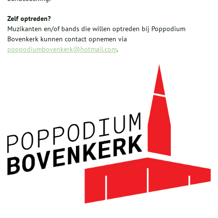
Zelf optreden?
Muzikanten en/of bands die willen optreden bij Poppodium
Bovenkerk kunnen contact opnemen via
poppodiumbovenkerk@hotmail.com
.