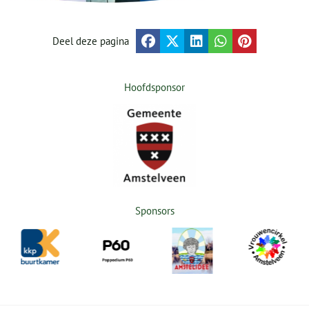
Deel deze pagina
Hoofdsponsor
Sponsors