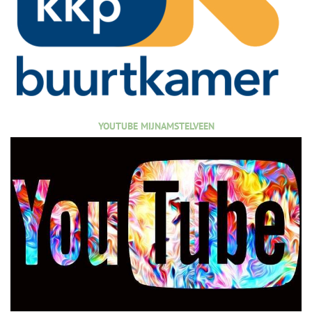
YOUTUBE MIJNAMSTELVEEN