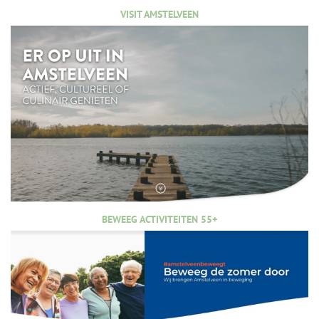
VISIT AMSTELVEEN
BEWEEG ACTIVITEITEN 55+