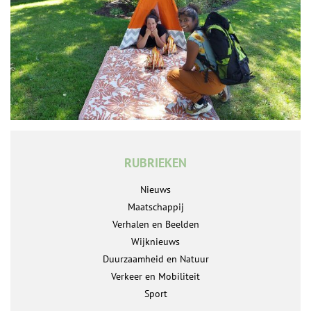
RUBRIEKEN
Nieuws
Maatschappij
Verhalen en Beelden
Wijknieuws
Duurzaamheid en Natuur
Verkeer en Mobiliteit
Sport