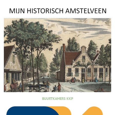
BUURTKAMERS KKP