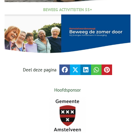
BEWEEG ACTIVITEITEN 55+
Deel deze pagina
Hoofdsponsor