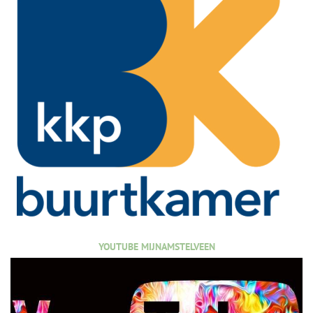
YOUTUBE MIJNAMSTELVEEN