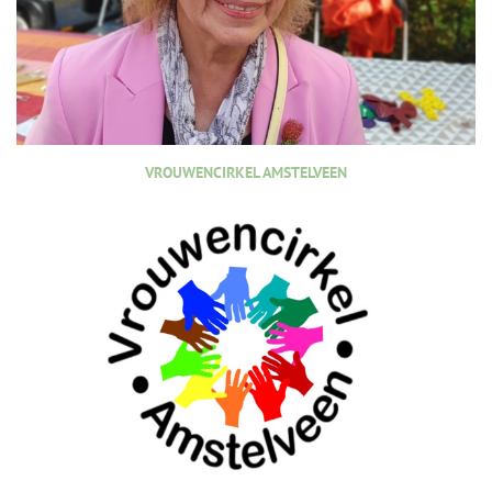
VROUWENCIRKEL AMSTELVEEN