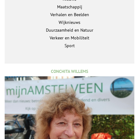
Maatschappij
Verhalen en Beelden
Wijknieuws
Duurzaamheid en Natuur
Verkeer en Mobiliteit
Sport
CONCHITA WILLEMS