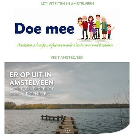
ACTIVITEITEN IN AMSTELVEEN
VISIT AMSTELVEEN