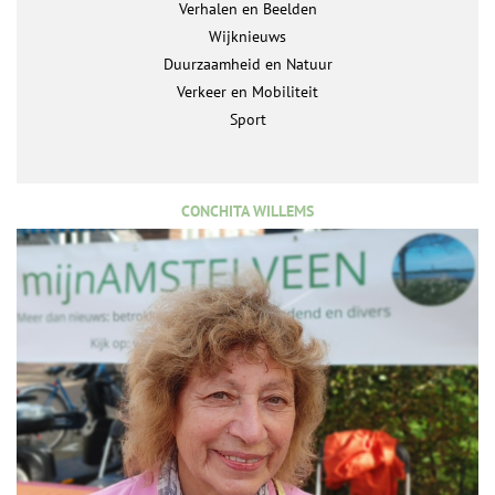
Verhalen en Beelden
Wijknieuws
Duurzaamheid en Natuur
Verkeer en Mobiliteit
Sport
CONCHITA WILLEMS