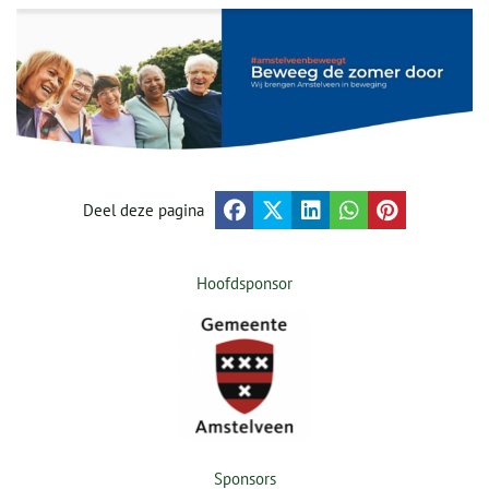
Deel deze pagina
Hoofdsponsor
Sponsors