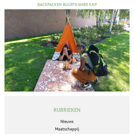
BACKPACKEN BUURTKAMER KKP
RUBRIEKEN
Nieuws
Maatschappij