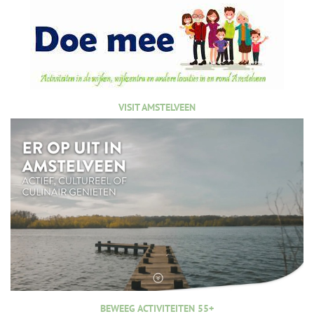
VISIT AMSTELVEEN
BEWEEG ACTIVITEITEN 55+