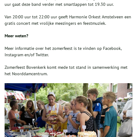
uur gaat deze band verder met smartlappen tot 19.30 uur.
Van 20:00 uur tot 22:00 uur geeft Harmonie Orkest Amstelveen een
gratis concert met vrolijke meezingers en feestmuziek.
Meer weten?
Meer informatie over het zomerfeest is te vinden op Facebook,
Instagram en/of Twitter.
Zomerfeest Bovenkerk komt mede tot stand in samenwerking met
het Noorddamcentrum.