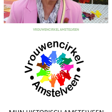
VROUWENCIRKEL AMSTELVEEN