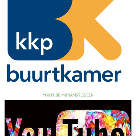
YOUTUBE MIJNAMSTELVEEN