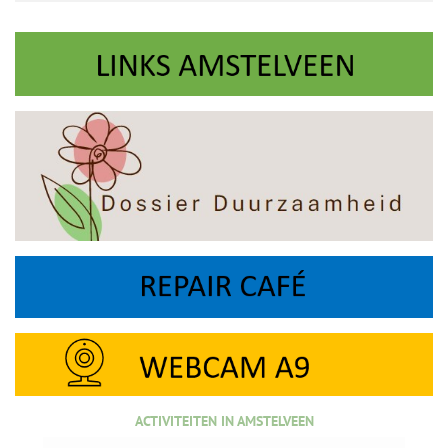
ACTIVITEITEN IN AMSTELVEEN