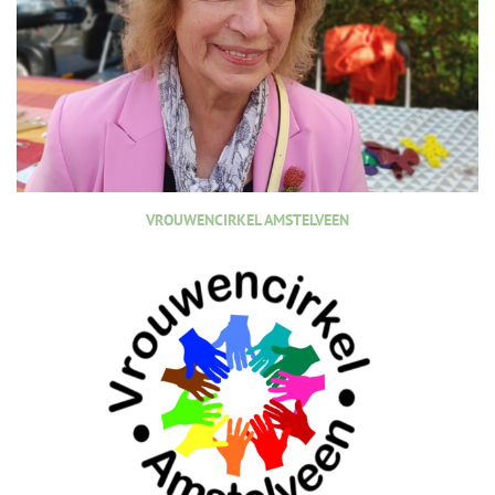
VROUWENCIRKEL AMSTELVEEN