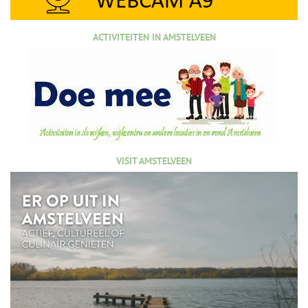
ACTIVITEITEN IN AMSTELVEEN
VISIT AMSTELVEEN