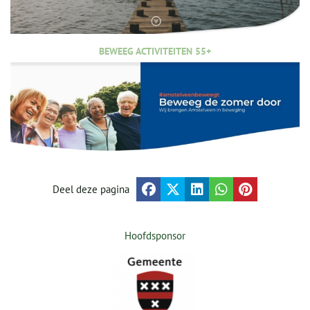
BEWEEG ACTIVITEITEN 55+
Deel deze pagina
Hoofdsponsor