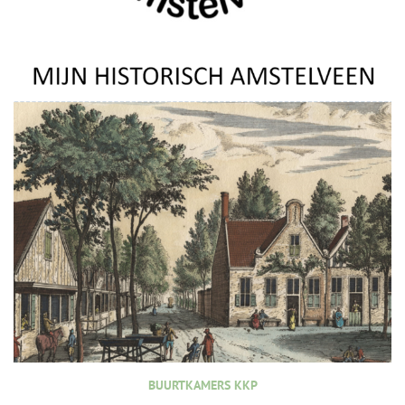
BUURTKAMERS KKP