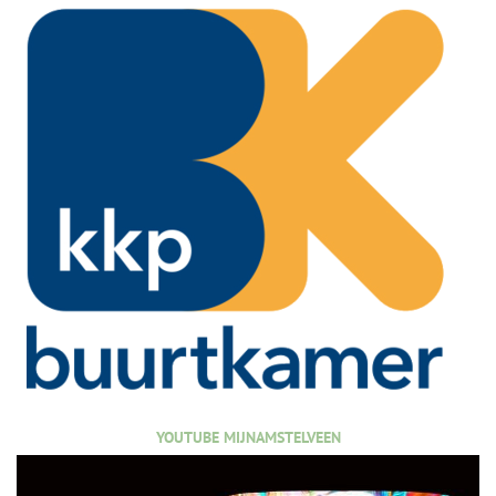
YOUTUBE MIJNAMSTELVEEN