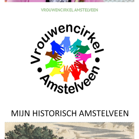
VROUWENCIRKEL AMSTELVEEN