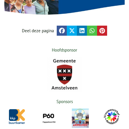
Deel deze pagina
Hoofdsponsor
Sponsors