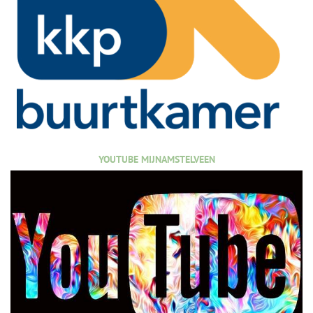
YOUTUBE MIJNAMSTELVEEN