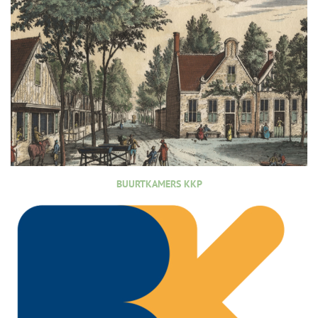
BUURTKAMERS KKP