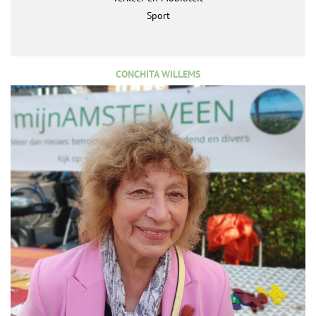
Sport
CONCHITA WILLEMS