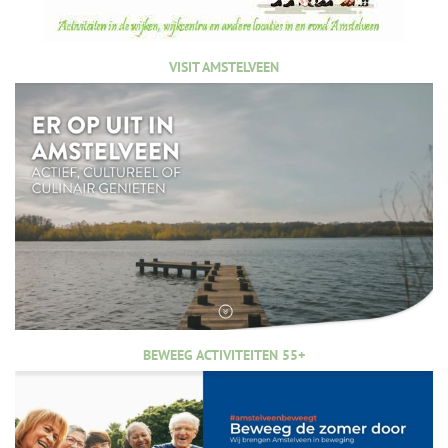
VISIT AMSTELVEEN
BEWEEG ACTIVITEITEN 55+