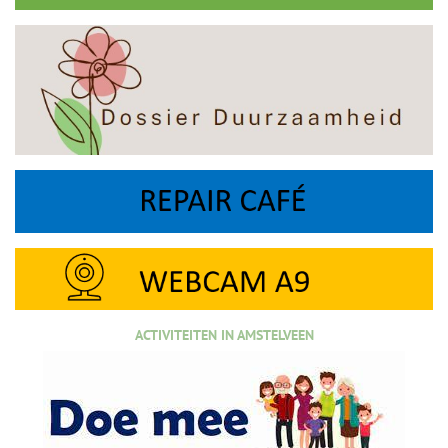
ACTIVITEITEN IN AMSTELVEEN