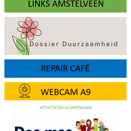
ACTIVITEITEN IN AMSTELVEEN