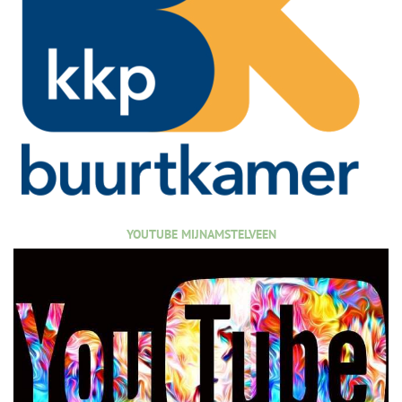
YOUTUBE MIJNAMSTELVEEN