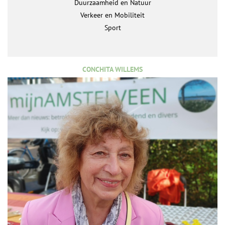
Duurzaamheid en Natuur
Verkeer en Mobiliteit
Sport
CONCHITA WILLEMS