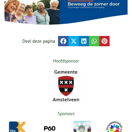
Deel deze pagina
Hoofdsponsor
Sponsors