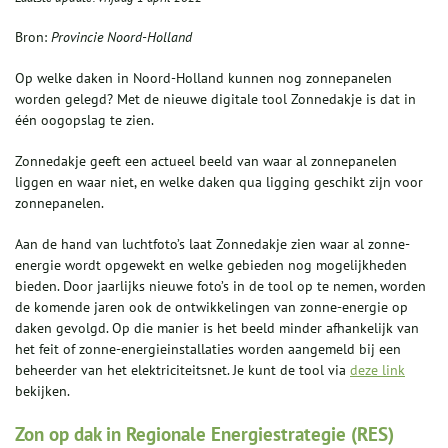
Bron:
Provincie Noord-Holland
Op welke daken in Noord-Holland kunnen nog zonnepanelen
worden gelegd? Met de nieuwe digitale tool Zonnedakje is dat in
één oogopslag te zien.
Zonnedakje geeft een actueel beeld van waar al zonnepanelen
liggen en waar niet, en welke daken qua ligging geschikt zijn voor
zonnepanelen.
Aan de hand van luchtfoto’s laat Zonnedakje zien waar al zonne-
energie wordt opgewekt en welke gebieden nog mogelijkheden
bieden. Door jaarlijks nieuwe foto’s in de tool op te nemen, worden
de komende jaren ook de ontwikkelingen van zonne-energie op
daken gevolgd. Op die manier is het beeld minder afhankelijk van
het feit of zonne-energieinstallaties worden aangemeld bij een
beheerder van het elektriciteitsnet. Je kunt de tool via
deze link
bekijken.
Zon op dak in Regionale Energiestrategie (RES)