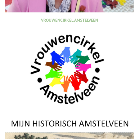
VROUWENCIRKEL AMSTELVEEN