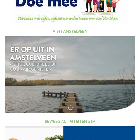
VISIT AMSTELVEEN
BEWEEG ACTIVITEITEN 55+