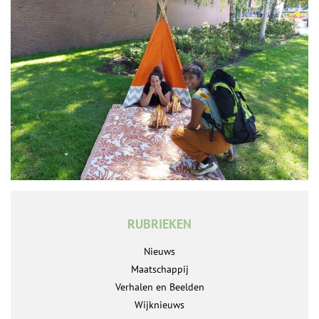
RUBRIEKEN
Nieuws
Maatschappij
Verhalen en Beelden
Wijknieuws