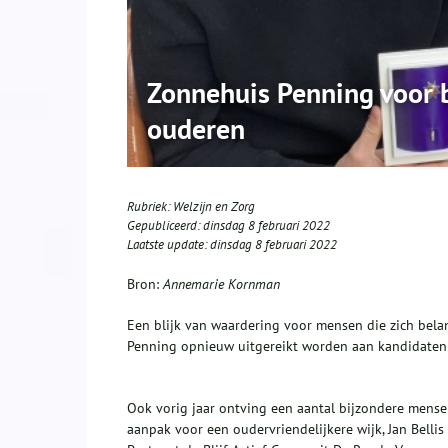
Zonnehuis Penning voor b
ouderen
Rubriek:
Welzijn en Zorg
Gepubliceerd:
dinsdag 8 februari 2022
Laatste update:
dinsdag 8 februari 2022
Bron:
Annemarie Kornman
Een blijk van waardering voor mensen die zich bela
Penning opnieuw uitgereikt worden aan kandidaten
Ook vorig jaar ontving een aantal bijzondere mense
aanpak voor een oudervriendelijkere wijk, Jan Bellis