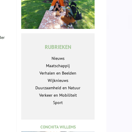
der
RUBRIEKEN
Nieuws
Maatschappij
Verhalen en Beelden
Wijknieuws
Duurzaamheid en Natuur
Verkeer en Mobiliteit
Sport
CONCHITA WILLEMS