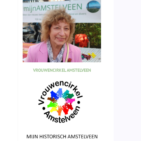
VROUWENCIRKEL AMSTELVEEN