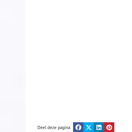
Deel deze pagina