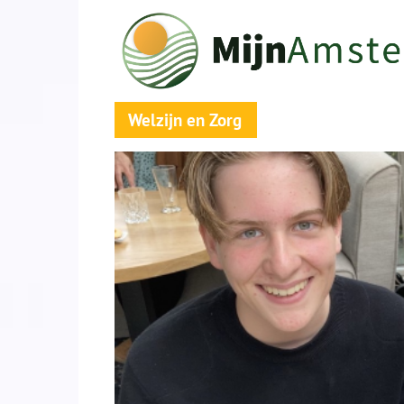
Welzijn en Zorg