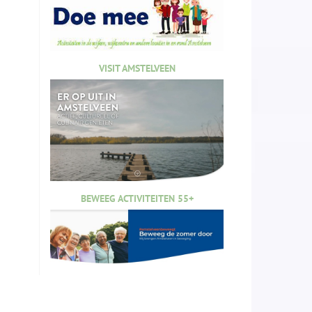
VISIT AMSTELVEEN
BEWEEG ACTIVITEITEN 55+