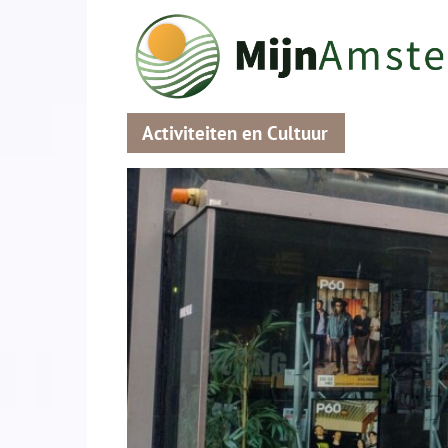
Activiteiten en Cultuur