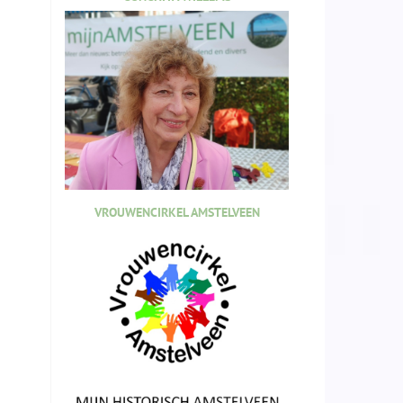
VROUWENCIRKEL AMSTELVEEN