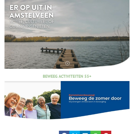
BEWEEG ACTIVITEITEN 55+