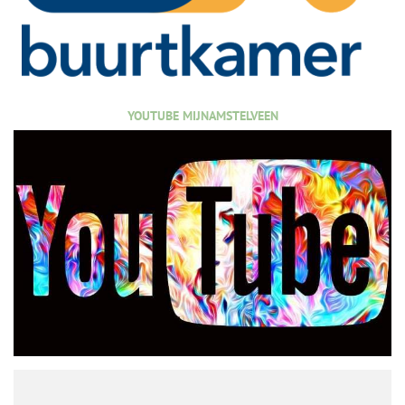
YOUTUBE MIJNAMSTELVEEN