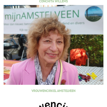
CONCHITA WILLEMS
VROUWENCIRKEL AMSTELVEEN