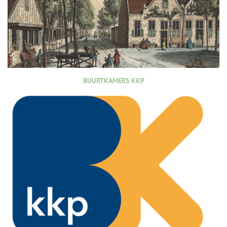
BUURTKAMERS KKP