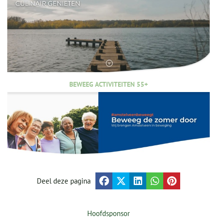
BEWEEG ACTIVITEITEN 55+
Deel deze pagina
Hoofdsponsor