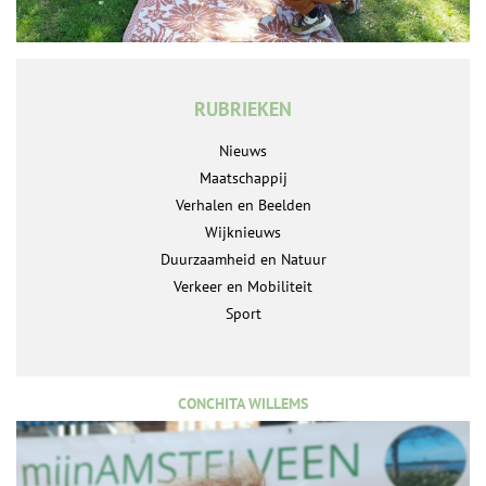
RUBRIEKEN
Nieuws
Maatschappij
Verhalen en Beelden
Wijknieuws
Duurzaamheid en Natuur
Verkeer en Mobiliteit
Sport
CONCHITA WILLEMS