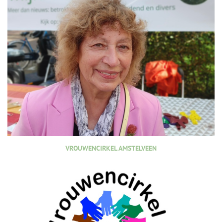
VROUWENCIRKEL AMSTELVEEN