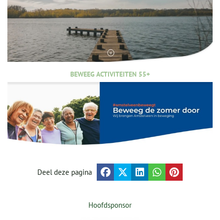
BEWEEG ACTIVITEITEN 55+
Deel deze pagina
Hoofdsponsor