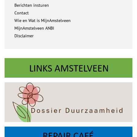
Berichten insturen
Contact
Wie en Wat is MijnAmstelveen
MijnAmstelveen ANBI
Disclaimer