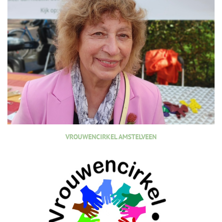
VROUWENCIRKEL AMSTELVEEN